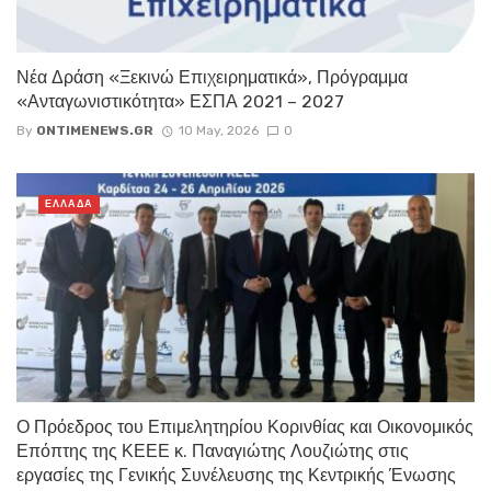
Νέα Δράση «Ξεκινώ Επιχειρηματικά», Πρόγραμμα
«Ανταγωνιστικότητα» ΕΣΠΑ 2021 – 2027
By
ONTIMENEWS.GR
10 May, 2026
0
ΕΛΛΑΔΑ
Ο Πρόεδρος του Επιμελητηρίου Κορινθίας και Οικονομικός
Επόπτης της ΚΕΕΕ κ. Παναγιώτης Λουζιώτης στις
εργασίες της Γενικής Συνέλευσης της Κεντρικής Ένωσης