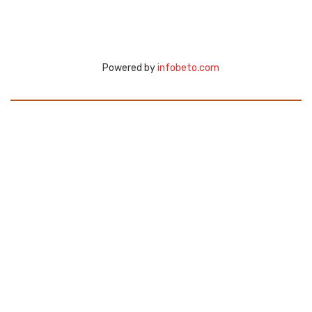
Powered by
infobeto.com