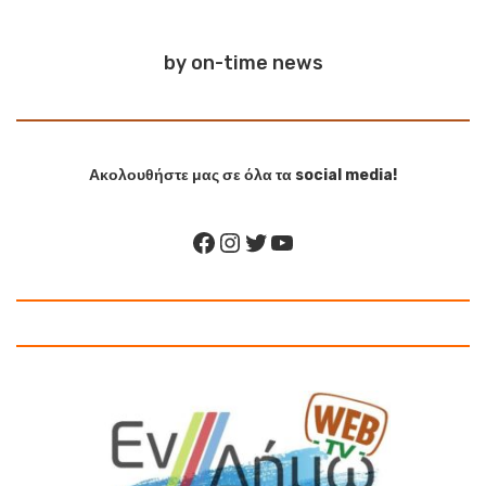
by on-time news
Ακολουθήστε μας σε όλα τα social media!