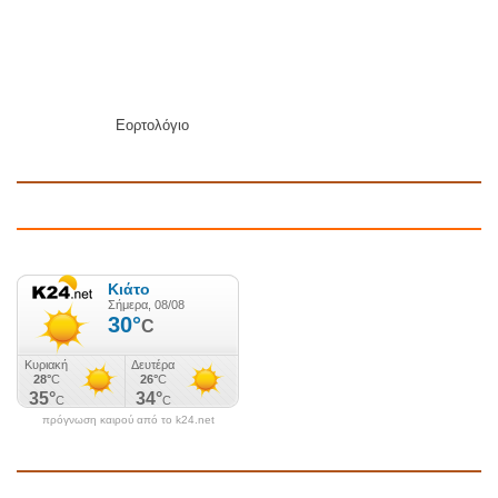
Εορτολόγιο
πρόγνωση καιρού από το k24.net