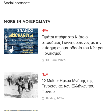
Social connect:
MORE IN
ΑΦΙΕΡΩΜΑΤΑ
NEA
Τιμάται απόψε στο Κιάτο ο
σπουδαίος Γιάννης Σπανός με την
επίσημη ονοματοδοσία του Κέντρου
Πολιτισμού
18 June, 2026
NEA
19 Μαΐου: Ημέρα Μνήμης της
Γενοκτονίας των Ελλήνων του
Πόντου
19 May, 2026