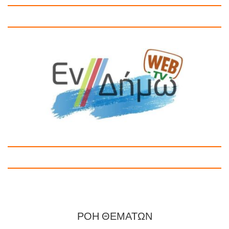
ΡΟΗ ΘΕΜΑΤΩΝ