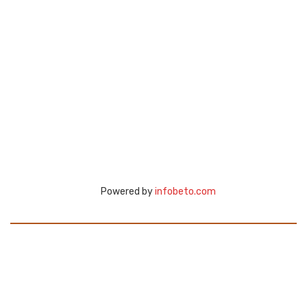
Powered by
infobeto.com