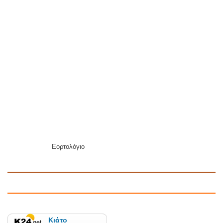
Εορτολόγιο