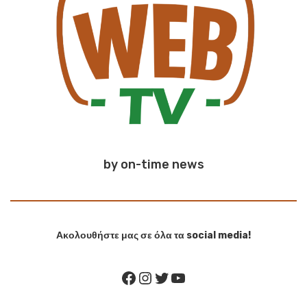
by on-time news
Ακολουθήστε μας σε όλα τα social media!