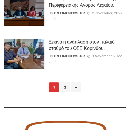
Περιφερειακής Αγοράς Λεχαίου.
By
ONTIMENEWS.GR
11 November, 2022
0
Ξεκινά η ανάπλαση στον παλαιό
σταθμό του ΟΣΕ Κορίνθου.
By
ONTIMENEWS.GR
8 November, 2022
0
Posts
1
2
navigation