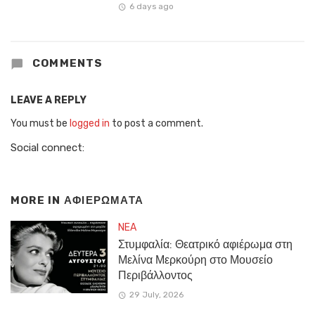
6 days ago
COMMENTS
LEAVE A REPLY
You must be
logged in
to post a comment.
Social connect:
MORE IN
ΑΦΙΕΡΩΜΑΤΑ
NEA
Στυμφαλία: Θεατρικό αφιέρωμα στη
Μελίνα Μερκούρη στο Μουσείο
Περιβάλλοντος
29 July, 2026