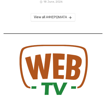
18 June, 2026
View all ΑΦΙΕΡΩΜΑΤΑ