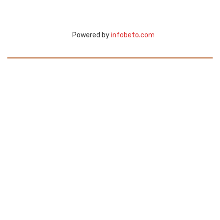
Powered by
infobeto.com