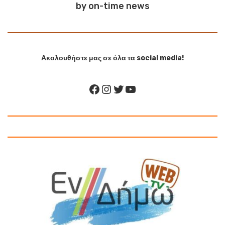
by on-time news
Ακολουθήστε μας σε όλα τα social media!