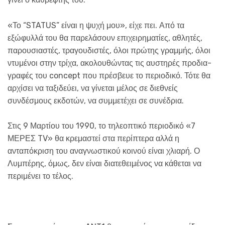
«Το “STATUS” είναι η ψυχή μου», είχε πει. Από τα
εξώφυλλά του θα παρελάσουν επιχειρηματίες, αθλητές,
παρουσιαστές, τραγουδιστές, όλοι πρώτης γραμμής, όλοι
ντυμένοι στην τρίχα, ακολουθώντας τις αυστηρές προδια­
γραφές του concept που πρέσβευε το περιοδικό. Τότε θα
αρχίσει να ταξιδεύει, να γίνεται μέλος σε διεθνείς
συνδέσμους εκδοτών, να συμμετέχει σε συνέδρια.
Στις 9 Μαρτίου του 1990, το τηλεοπτικό περιοδικό «7
ΜΕΡΕΣ TV» θα κρεμαστεί στα περίπτερα αλλά η
ανταπόκριση του αναγνωστικού κοινού είναι χλιαρή. Ο
Λυμπέρης, όμως, δεν είναι διατεθειμένος να κάθεται να
περιμένει το τέλος.