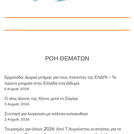
ΡΟΗ ΘΕΜΑΤΩΝ
Ερμιονίδα: Δωρεά μνήμης για τους πεσόντες της ΕΛΔΥΚ – Το
πρώτο μνημείο στην Ελλάδα στα Δίδυμα
5 August, 2026
Ο νέος άσσος της Χήτος μετά το Ζαγόρι
3 August, 2026
Συνταγή για λινγκουίνι με σάλτσα κολοκυθιού
2 August, 2026
Τουρισμός για όλους 2026: Από 7 Αυγούστου οι αιτήσεις για το