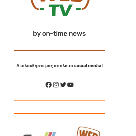
by on-time news
Ακολουθήστε μας σε όλα τα social media!