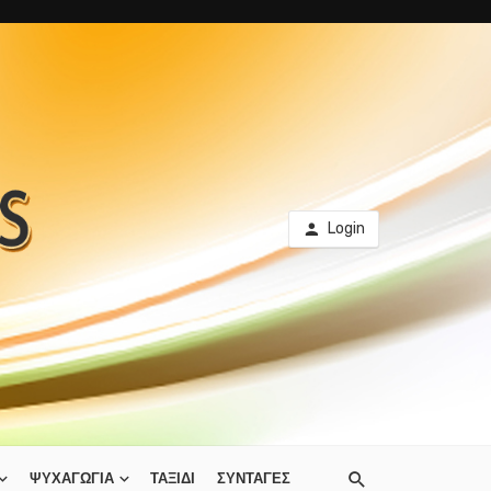
Login
ΨΥΧΑΓΩΓΙΑ
ΤΑΞΙΔΙ
ΣΥΝΤΑΓΕΣ