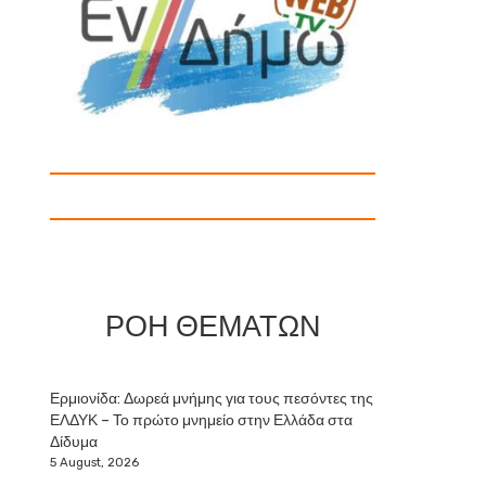
ΡΟΗ ΘΕΜΑΤΩΝ
Ερμιονίδα: Δωρεά μνήμης για τους πεσόντες της
ΕΛΔΥΚ – Το πρώτο μνημείο στην Ελλάδα στα
Δίδυμα
5 August, 2026