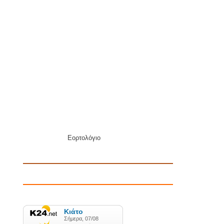
Εορτολόγιο