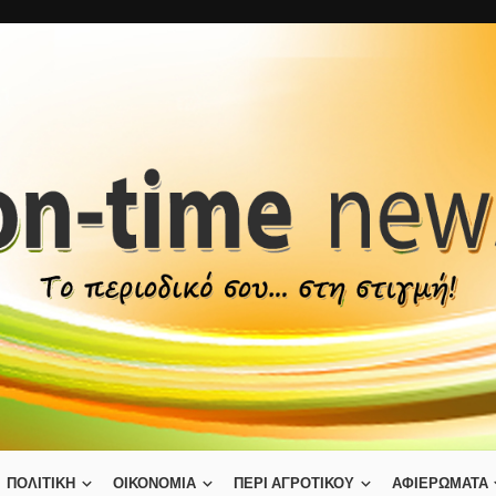
ΠΟΛΙΤΙΚΗ
ΟΙΚΟΝΟΜΙΑ
ΠΕΡΙ ΑΓΡΟΤΙΚΟΥ
ΑΦΙΕΡΩΜΑΤΑ