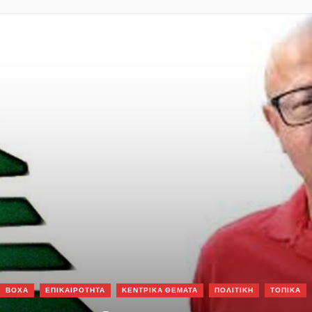
ΒΟΧΑ
ΕΠΙΚΑΙΡΟΤΗΤΑ
ΚΕΝΤΡΙΚΑ ΘΕΜΑΤΑ
ΠΟΛΙΤΙΚΗ
ΤΟΠΙΚΑ