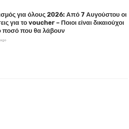
ισμός για όλους 2026: Από 7 Αυγούστου οι
εις για το voucher – Ποιοι είναι δικαιούχοι
το ποσό που θα λάβουν
 ago