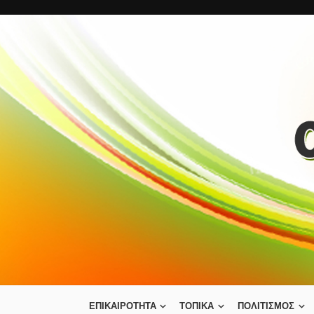
ΕΠΙΚΑΙΡΟΤΗΤΑ
ΤΟΠΙΚΑ
ΠΟΛΙΤΙΣΜΟΣ