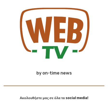
by on-time news
Ακολουθήστε μας σε όλα τα social media!