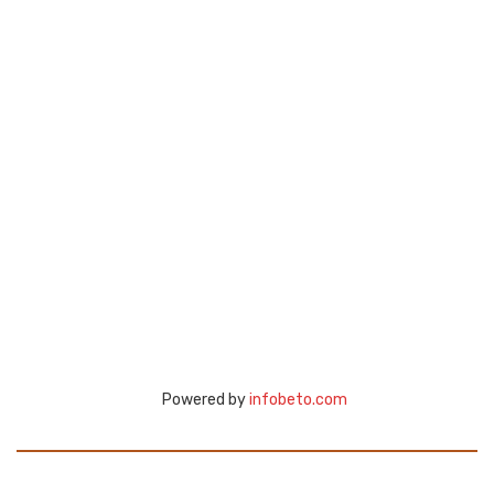
Powered by
infobeto.com