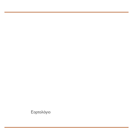
Εορτολόγιο