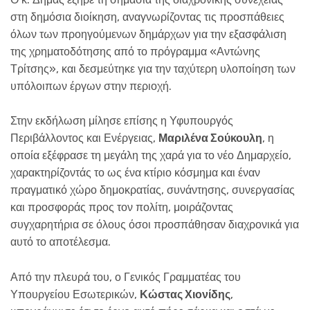
στη δημόσια διοίκηση, αναγνωρίζοντας τις προσπάθειες
όλων των προηγούμενων δημάρχων για την εξασφάλιση
της χρηματοδότησης από το πρόγραμμα «Αντώνης
Τρίτσης», και δεσμεύτηκε για την ταχύτερη υλοποίηση των
υπόλοιπων έργων στην περιοχή.
Στην εκδήλωση μίλησε επίσης η Υφυπουργός
Περιβάλλοντος και Ενέργειας,
Μαριλένα Σούκουλη
, η
οποία εξέφρασε τη μεγάλη της χαρά για το νέο Δημαρχείο,
χαρακτηρίζοντάς το ως ένα κτίριο κόσμημα και έναν
πραγματικό χώρο δημοκρατίας, συνάντησης, συνεργασίας
και προσφοράς προς τον πολίτη, μοιράζοντας
συγχαρητήρια σε όλους όσοι προσπάθησαν διαχρονικά για
αυτό το αποτέλεσμα.
Από την πλευρά του, ο Γενικός Γραμματέας του
Υπουργείου Εσωτερικών,
Κώστας Χιονίδης
,