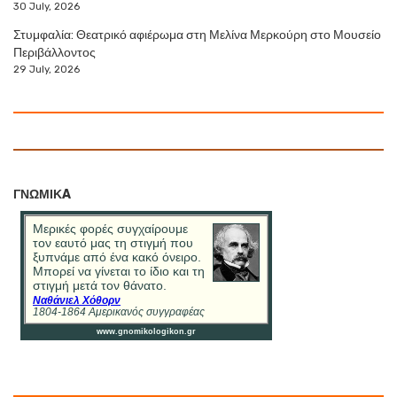
30 July, 2026
Στυμφαλία: Θεατρικό αφιέρωμα στη Μελίνα Μερκούρη στο Μουσείο
Περιβάλλοντος
29 July, 2026
ΓΝΩΜΙΚA