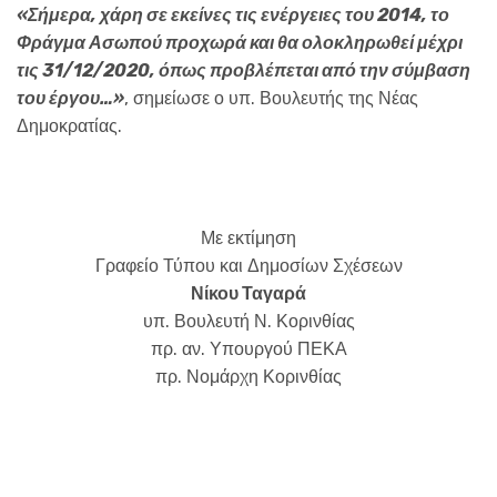
«Σήμερα, χάρη σε εκείνες τις ενέργειες του 2014, το
Φράγμα Ασωπού προχωρά και θα ολοκληρωθεί μέχρι
τις 31/12/2020, όπως προβλέπεται από την σύμβαση
του έργου…»
, σημείωσε ο υπ. Βουλευτής της Νέας
Δημοκρατίας.
Με εκτίμηση
Γραφείο Τύπου και Δημοσίων Σχέσεων
Νίκου Ταγαρά
υπ. Βουλευτή Ν. Κορινθίας
πρ. αν. Υπουργού ΠΕΚΑ
πρ. Νομάρχη Κορινθίας