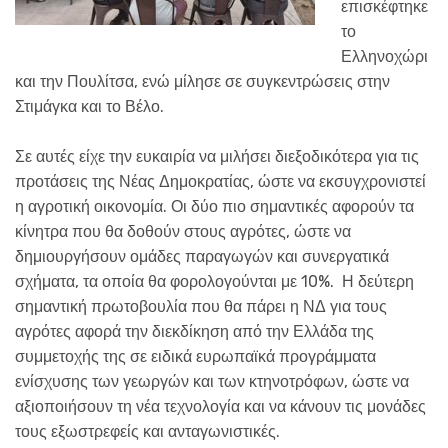
επισκέφτηκε
το
Ελληνοχώρι
και την Πουλίτσα, ενώ μίλησε σε συγκεντρώσεις στην
Στιμάγκα και το Βέλο.
Σε αυτές είχε την ευκαιρία να μιλήσει διεξοδικότερα για τις
προτάσεις της Νέας Δημοκρατίας, ώστε να εκσυγχρονιστεί
η αγροτική οικονομία. Οι δύο πιο σημαντικές αφορούν τα
κίνητρα που θα δοθούν στους αγρότες, ώστε να
δημιουργήσουν ομάδες παραγωγών και συνεργατικά
σχήματα, τα οποία θα φορολογούνται με 10%. Η δεύτερη
σημαντική πρωτοβουλία που θα πάρει η ΝΔ για τους
αγρότες αφορά την διεκδίκηση από την Ελλάδα της
συμμετοχής της σε ειδικά ευρωπαϊκά προγράμματα
ενίσχυσης των γεωργών και των κτηνοτρόφων, ώστε να
αξιοποιήσουν τη νέα τεχνολογία και να κάνουν τις μονάδες
τους εξωστρεφείς και ανταγωνιστικές.