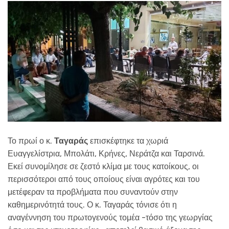
Το πρωί ο κ.
Ταγαράς
επισκέφτηκε τα χωριά
Ευαγγελίστρια, Μπολάτι, Κρήνες, Νεράτζα και Ταρσινά.
Εκεί συνομίλησε σε ζεστό κλίμα με τους κατοίκους, οι
περισσότεροι από τους οποίους είναι αγρότες και του
μετέφεραν τα προβλήματα που συναντούν στην
καθημερινότητά τους. Ο κ. Ταγαράς τόνισε ότι η
αναγέννηση του πρωτογενούς τομέα -τόσο της γεωργίας