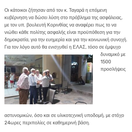
Οι κάτοικοι ζήτησαν από τον κ. Ταγαρά η επόμενη
κυβέρνηση να δώσει λύση στο πρόβλημα της ασφάλειας,
με τον υπ. βουλευτή Κορινθίας να αναφέρει πως το να
νιώθει κάθε πολίτης ασφαλής είναι προϋπόθεση για την
δημοκρατία, για την ευημερία και για την κοινωνική συνοχή.
Για τον λόγο αυτό θα
ενισχυθεί η ΕΛΑΣ, τόσο σε έμψυχο
δυναμικό με
1500
προσλήψεις
αστυνομικών, όσο και σε υλικοτεχνική υποδομή, με στόχο
24ωρες περιπολίες σε καθημερινή βάση.