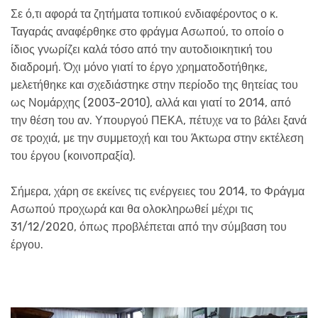
Σε ό,τι αφορά τα ζητήματα τοπικού ενδιαφέροντος ο κ.
Ταγαράς αναφέρθηκε στο φράγμα Ασωπού, το οποίο ο
ίδιος γνωρίζει καλά τόσο από την αυτοδιοικητική του
διαδρομή. Όχι μόνο γιατί το έργο χρηματοδοτήθηκε,
μελετήθηκε και σχεδιάστηκε στην περίοδο της θητείας του
ως Νομάρχης (2003-2010), αλλά και γιατί το 2014, από
την θέση του αν. Υπουργού ΠΕΚΑ, πέτυχε να το βάλει ξανά
σε τροχιά, με την συμμετοχή και του Άκτωρα στην εκτέλεση
του έργου (κοινοπραξία).
Σήμερα, χάρη σε εκείνες τις ενέργειες του 2014, το Φράγμα
Ασωπού προχωρά και θα ολοκληρωθεί μέχρι τις
31/12/2020, όπως προβλέπεται από την σύμβαση του
έργου.