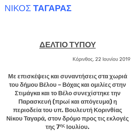
ΝΙΚΟΣ
ΤΑΓΑΡΑΣ
ΔΕΛΤΙΟ ΤΥΠΟΥ
Κόρινθος, 22 Ιουνίου 2019
Με επισκέψεις και συναντήσεις στα χωριά
του δήμου
Βέλου – Βόχας
και ομιλίες στην
Στιμάγκα
και το
Βέλο
συνεχίστηκε την
Παρασκευή (πρωί και απόγευμα) η
περιοδεία του υπ. Βουλευτή Κορινθίας
Νίκου Ταγαρά
, στον δρόμο προς τις εκλογές
ης
της 7
Ιουλίου.