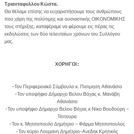
Τριανταφυλλου Κώστα.
Θα θέλαμε επίσης να ευχαριστήσουμε τους ανθρώπους
που χάρη της πολύτιμης και ουσιαστικής ΟΙΚΟΝΟΜΙΚΗΣ
τους στήριξης, καταφέραμε να φέρουμε εις πέρας τις
εκδηλώσεις των δύο τελευταίων χρόνων του Συλλόγου
μας.
ΧΟΡΗΓΟΙ :
-Τον Περιφερειακό Σύμβουλο κ. Πισιμηση Αθανάσιο
-Τον υποψήφιο Δήμαρχο Βελου Βόχας κ. Μανάβη
Αθανάσιο
-Τον υποψήφιο Δήμαρχο Βελου Βόχας κ Νίκο Βουδούρη –
Τσιτουρα
-Τον κ. Μητσοπουλο Δημήτριο – Φάρμα Μητσοπουλος
-Τον κύριο Λουμανη Δημήτριο-Ανεδηκ Κρητικός