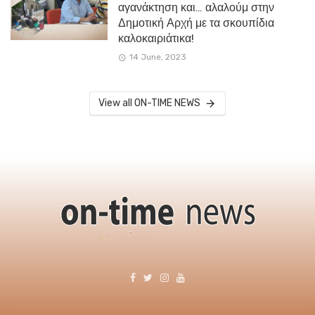
αγανάκτηση και… αλαλούμ στην
Δημοτική Αρχή με τα σκουπίδια
καλοκαιριάτικα!
14 June, 2023
View all ON-TIME NEWS