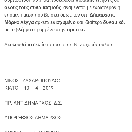
συμπόρευση αυτή θα προκαλέσει πολιτικές κινήσεις σε
όλους τους συνδυασμούς
, αναμένεται με ενδιαφέρον η
επόμενη μέρα που βρίσκει όμως τον
υπ. Δήμαρχο κ.
Μάρκο Λέγγα
αρκετά
ενισχυμένο
και ιδιαίτερα
δυναμικό
,
με το βλέμμα στραμμένο στην
πρωτιά.
Ακολουθεί το δελτίο τύπου του κ. Ν. Ζαχαρόπουλου.
ΝΙΚΟΣ ΖΑΧΑΡΟΠΟΥΛΟΣ
ΚΙΑΤΟ 10 – 4 -2019
ΠΡ. ΑΝΤΙΔΗΜΑΡΧΟΣ-Δ.Σ.
ΥΠΟΨΗΦΙΟΣ ΔΗΜΑΡΧΟΣ