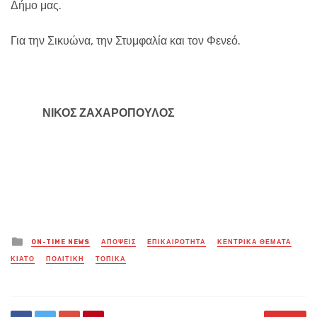
Δήμο μας.
Για την Σικυώνα, την Στυμφαλία και τον Φενεό.
ΝΙΚΟΣ ΖΑΧΑΡΟΠΟΥΛΟΣ
Posted
ON-TIME NEWS
ΑΠΟΨΕΙΣ
ΕΠΙΚΑΙΡΟΤΗΤΑ
ΚΕΝΤΡΙΚΑ ΘΕΜΑΤΑ
in
ΚΙΑΤΟ
ΠΟΛΙΤΙΚΗ
ΤΟΠΙΚΑ