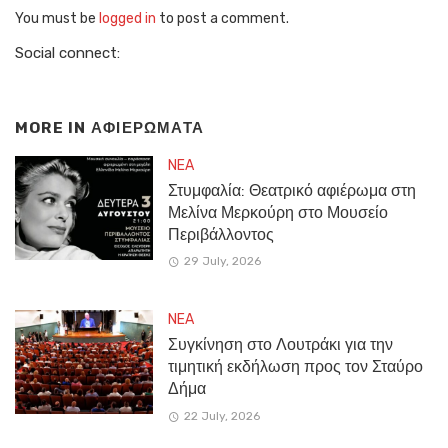
You must be
logged in
to post a comment.
Social connect:
MORE IN
ΑΦΙΕΡΩΜΑΤΑ
NEA
Στυμφαλία: Θεατρικό αφιέρωμα στη
Μελίνα Μερκούρη στο Μουσείο
Περιβάλλοντος
29 July, 2026
NEA
Συγκίνηση στο Λουτράκι για την
τιμητική εκδήλωση προς τον Σταύρο
Δήμα
22 July, 2026