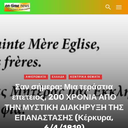
ΑΦΙΕΡΩΜΑΤΑ
ΕΛΛΑΔΑ
ΚΕΝΤΡΙΚΑ ΘΕΜΑΤΑ
Σαν σήμερα: Μια τεράστια
επέτειος, 200 ΧΡΟΝΙΑ ΑΠΟ
ΤΗΝ ΜΥΣΤΙΚΗ ΔΙΑΚΗΡΥΞΗ ΤΗΣ
ΕΠΑΝΑΣΤΑΣΗΣ (Κέρκυρα,
6/4/1819)