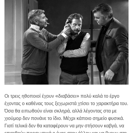
Οι τρεις ηθοποιοί έχουν «διαβάσει» πολύ καλά το έργο
έχοντας ο καθένας τους ξεχωριστά χτίσει το χαρακτήρα του.
Όσα θα ειπωθούν είναι σκληρά, αλλά λέγοντας στα με
χιούμορ δεν πονάνε το ίδιο. Μέχρι κάποιο σημείο φυσικά.
Γιατί τελικά δεν θα καταφέρουν να μην στήσουν καβγά, να