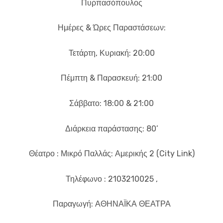
Πυρπασόπουλος
Ημέρες & Ώρες Παραστάσεων:
Τετάρτη, Κυριακή: 20:00
Πέμπτη & Παρασκευή: 21:00
Σάββατο: 18:00 & 21:00
Διάρκεια παράστασης: 80’
Θέατρο : Μικρό Παλλάς: Αμερικής 2 (City Link)
Τηλέφωνο : 2103210025 ,
Παραγωγή: ΑΘΗΝΑΪΚΑ ΘΕΑΤΡΑ