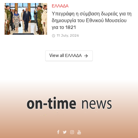
ΕΛΛΑΔΑ
Υπεγράφη η σύμβαση δωρεάς για τη
δημιουργία του Εθνικού Μουσείου
για το 1821
11 July, 2026
View all ΕΛΛΑΔΑ