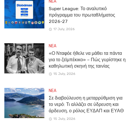
NEA
Super League: Το αναλυτικό
πρόγραμμα του πρωταθλήματος
2026-27
17 July, 2026
NEA
«Ο Νταφόε ήθελε να μάθει τα πάντα
για το ζεϊμπέκικο» – Πώς γυρίστηκε η
καθηλωτική σκηνή της ταινίας
15 July, 2026
NEA
Σε διαβούλευση η μεταρρύθμιση για
το νερό: Τι αλλάζει σε ύδρευση και
άρδευση, ο ρόλος ΕΥΔΑΠ και ΕΥΑΘ
15 July, 2026