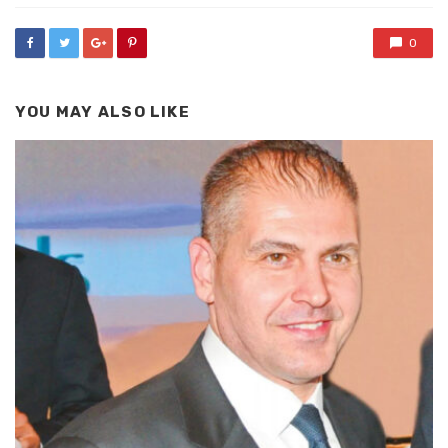
0
YOU MAY ALSO LIKE