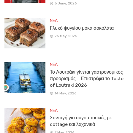
6 June, 2026
NEA
Γλυκό ψυγείου μόκα σοκολάτα
25 May, 2026
NEA
Το Λουτράκι γίνεται γαστρονομικός
προορισμός – Επιστρέφει το Taste
of Loutraki 2026
14 May, 2026
NEA
Συνταγή για αυγομπουκιές με
cottage και λαχανικά
7 May, 2026