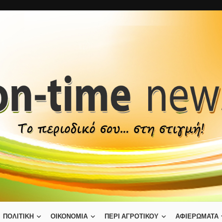
ΠΟΛΙΤΙΚΗ
ΟΙΚΟΝΟΜΙΑ
ΠΕΡΙ ΑΓΡΟΤΙΚΟΥ
ΑΦΙΕΡΩΜΑΤΑ