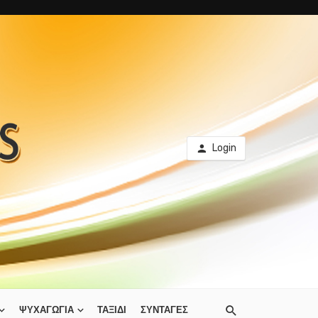
Login
ΨΥΧΑΓΩΓΙΑ
ΤΑΞΙΔΙ
ΣΥΝΤΑΓΕΣ