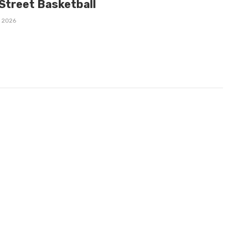
Street Basketball
, 2026