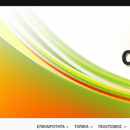
ΕΠΙΚΑΙΡΟΤΗΤΑ
ΤΟΠΙΚΑ
ΠΟΛΙΤΙΣΜΟΣ