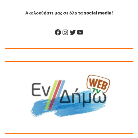
Ακολουθήστε μας σε όλα τα social media!