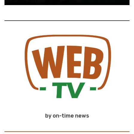
by on-time news