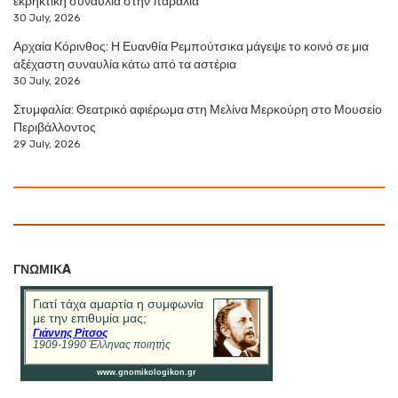
εκρηκτική συναυλία στην παραλία
30 July, 2026
Αρχαία Κόρινθος: Η Ευανθία Ρεμπούτσικα μάγεψε το κοινό σε μια
αξέχαστη συναυλία κάτω από τα αστέρια
30 July, 2026
Στυμφαλία: Θεατρικό αφιέρωμα στη Μελίνα Μερκούρη στο Μουσείο
Περιβάλλοντος
29 July, 2026
ΓΝΩΜΙΚA