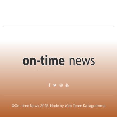
©On-time News 2018. Made by Web Team Katagramma