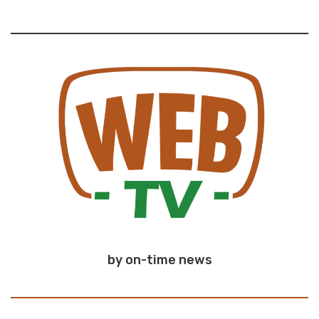
by on-time news