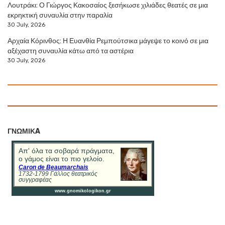
Λουτράκι: Ο Γιώργος Κακοσαίος ξεσήκωσε χιλιάδες θεατές σε μια
εκρηκτική συναυλία στην παραλία
30 July, 2026
Αρχαία Κόρινθος: Η Ευανθία Ρεμπούτσικα μάγεψε το κοινό σε μια
αξέχαστη συναυλία κάτω από τα αστέρια
30 July, 2026
ΓΝΩΜΙΚA