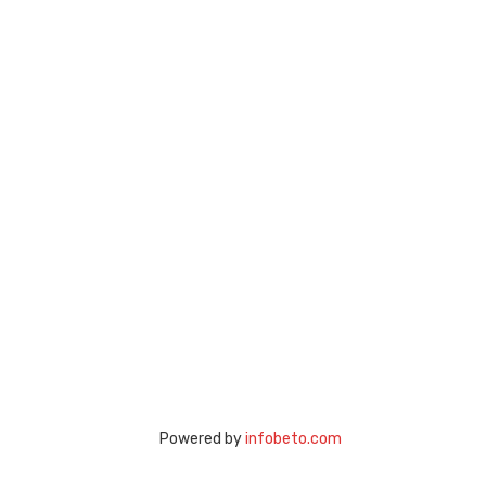
Powered by
infobeto.com