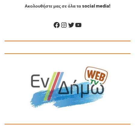
Ακολουθήστε μας σε όλα τα social media!