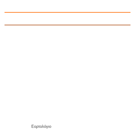
Εορτολόγιο