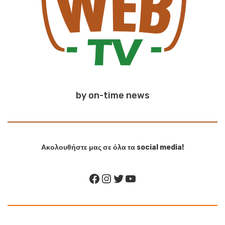
by on-time news
Ακολουθήστε μας σε όλα τα social media!