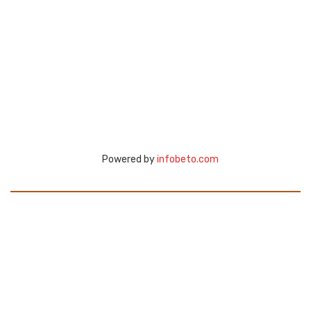
Powered by
infobeto.com