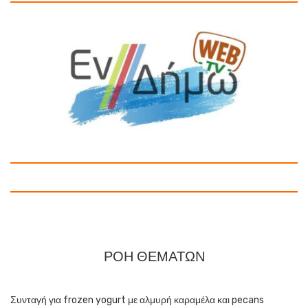
ΡΟΗ ΘΕΜΑΤΩΝ
Συνταγή για frozen yogurt με αλμυρή καραμέλα και pecans