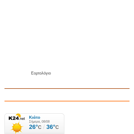
Εορτολόγιο