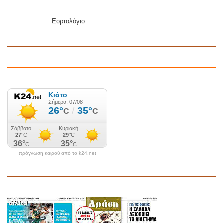
Εορτολόγιο
πρόγνωση καιρού από το k24.net