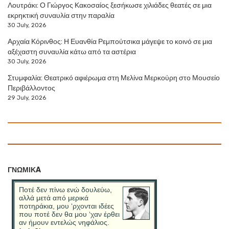
Λουτράκι: Ο Γιώργος Κακοσαίος ξεσήκωσε χιλιάδες θεατές σε μια
εκρηκτική συναυλία στην παραλία
30 July, 2026
Αρχαία Κόρινθος: Η Ευανθία Ρεμπούτσικα μάγεψε το κοινό σε μια
αξέχαστη συναυλία κάτω από τα αστέρια
30 July, 2026
Στυμφαλία: Θεατρικό αφιέρωμα στη Μελίνα Μερκούρη στο Μουσείο
Περιβάλλοντος
29 July, 2026
ΓΝΩΜΙΚA