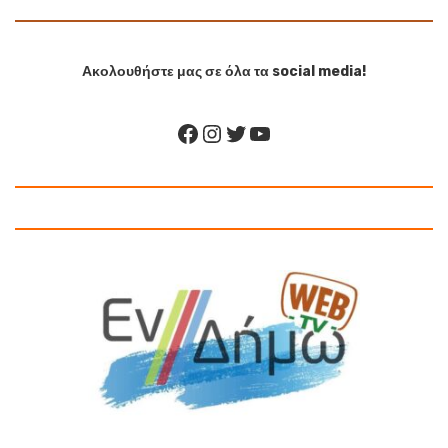
Ακολουθήστε μας σε όλα τα social media!