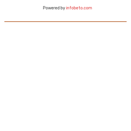
Powered by
infobeto.com