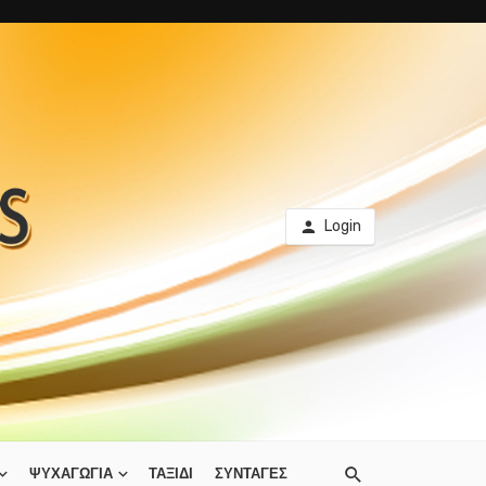
Login
ΨΥΧΑΓΩΓΙΑ
ΤΑΞΙΔΙ
ΣΥΝΤΑΓΕΣ