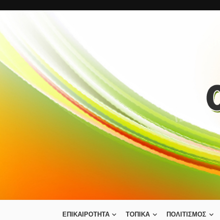
ΕΠΙΚΑΙΡΟΤΗΤΑ
ΤΟΠΙΚΑ
ΠΟΛΙΤΙΣΜΟΣ