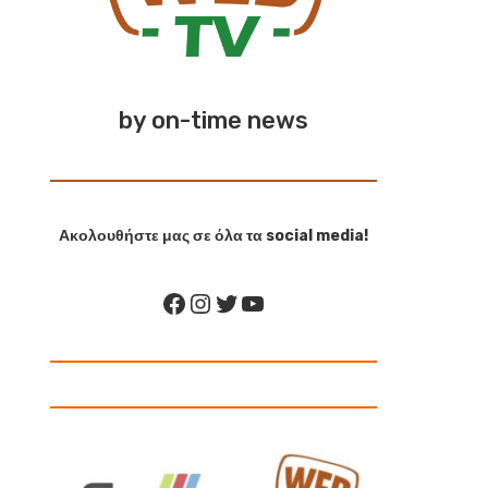
by on-time news
Ακολουθήστε μας σε όλα τα social media!