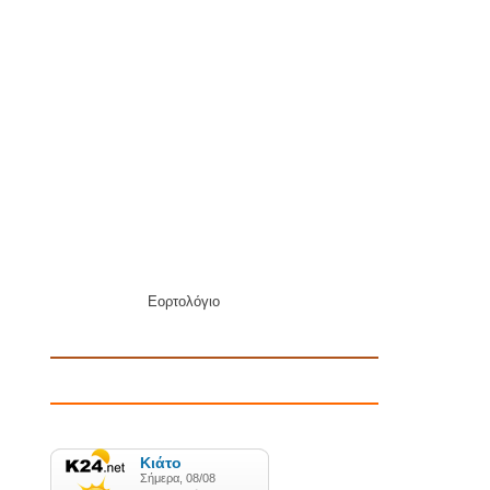
Εορτολόγιο