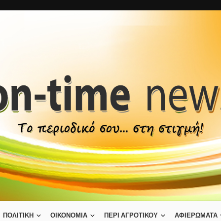
ΠΟΛΙΤΙΚΗ
ΟΙΚΟΝΟΜΙΑ
ΠΕΡΙ ΑΓΡΟΤΙΚΟΥ
ΑΦΙΕΡΩΜΑΤΑ