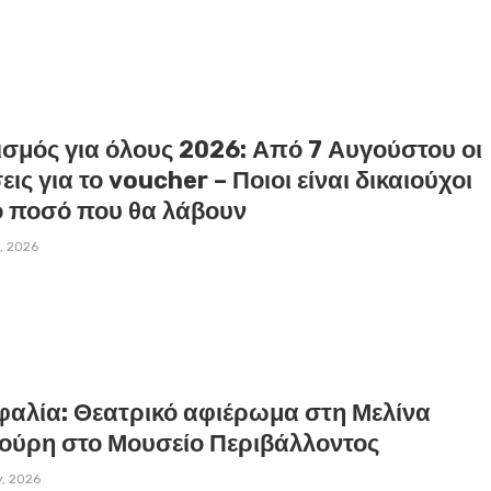
ισμός για όλους 2026: Από 7 Αυγούστου οι
εις για το voucher – Ποιοι είναι δικαιούχοι
το ποσό που θα λάβουν
y, 2026
φαλία: Θεατρικό αφιέρωμα στη Μελίνα
ούρη στο Μουσείο Περιβάλλοντος
y, 2026