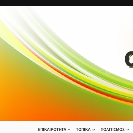
ΕΠΙΚΑΙΡΟΤΗΤΑ
ΤΟΠΙΚΑ
ΠΟΛΙΤΙΣΜΟΣ