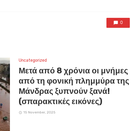
0
Uncategorized
Μετά από 8 χρόνια οι μνήμες
από τη φονική πλημμύρα της
Μάνδρας ξυπνούν ξανά!
(σπαρακτικές εικόνες)
15 November, 2025