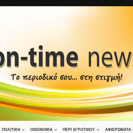
ΠΟΛΙΤΙΚΗ
ΟΙΚΟΝΟΜΙΑ
ΠΕΡΙ ΑΓΡΟΤΙΚΟΥ
ΑΦΙΕΡΩΜΑΤΑ