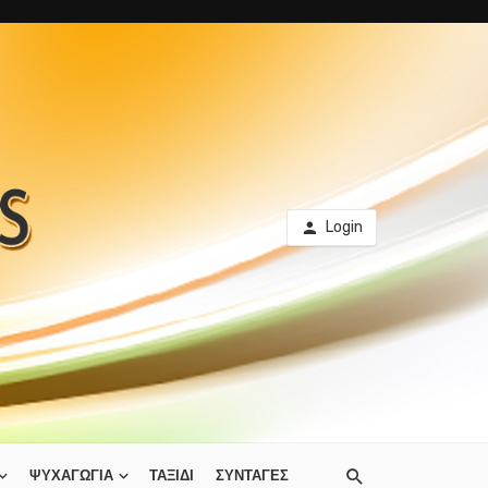
Login
ΨΥΧΑΓΩΓΙΑ
ΤΑΞΙΔΙ
ΣΥΝΤΑΓΕΣ