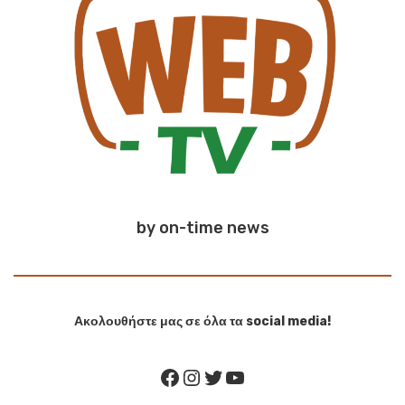
by on-time news
Ακολουθήστε μας σε όλα τα social media!