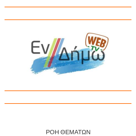
ΡΟΗ ΘΕΜΑΤΩΝ