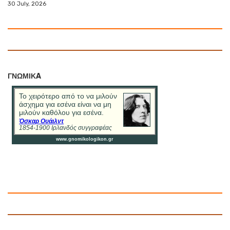
30 July, 2026
ΓΝΩΜΙΚA