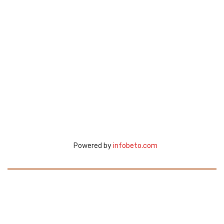
Powered by
infobeto.com