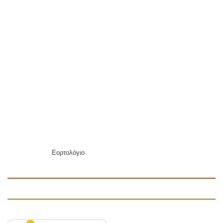
Εορτολόγιο