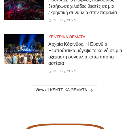
ξεσήκωσε χιλιάδες θεατές σε μια
εκρηκτική συναυλία στην παραλία
30 July, 2026
ΚΕΝΤΡΙΚΑ ΘΕΜΑΤΑ
Αρχαία Κόρινθος: Η Ευανθία
Ρεμπούτσικα μάγεψε το κοινό σε μια
αξέχαστη συναυλία κάτω από τα
αστέρια
30 July, 2026
View all ΚΕΝΤΡΙΚΑ ΘΕΜΑΤΑ