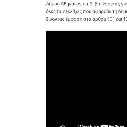
Δήμου Αθηναίων επιβεβαιώνοντας για
όλες τις εξελίξεις που αφορούν τη δη
δίνοντας έμφαση στα άρθρα 101 και 1