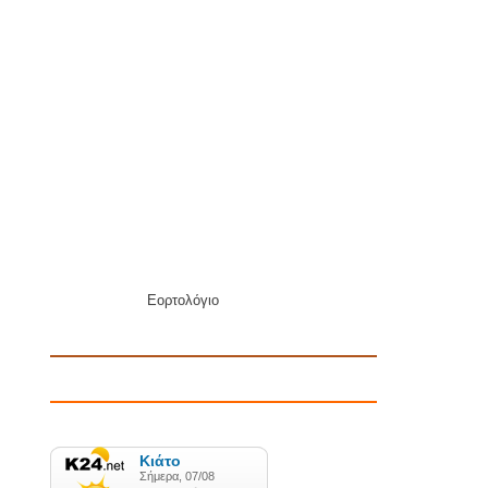
Εορτολόγιο