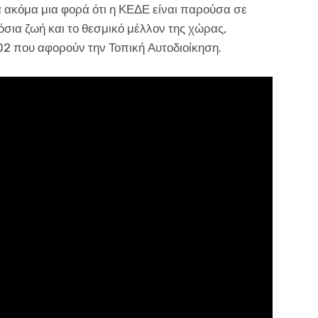
 ακόμα μια φορά ότι η ΚΕΔΕ είναι παρούσα σε
μόσια ζωή και το θεσμικό μέλλον της χώρας,
02 που αφορούν την Τοπική Αυτοδιοίκηση.