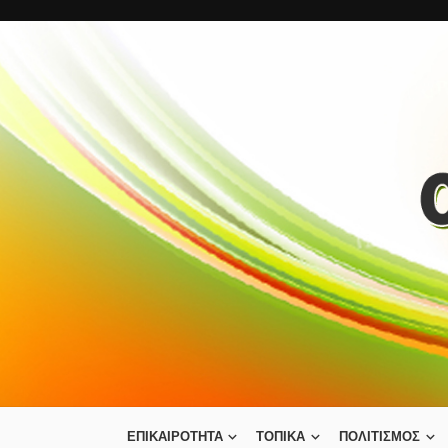
ΕΠΙΚΑΙΡΟΤΗΤΑ
ΤΟΠΙΚΑ
ΠΟΛΙΤΙΣΜΟΣ