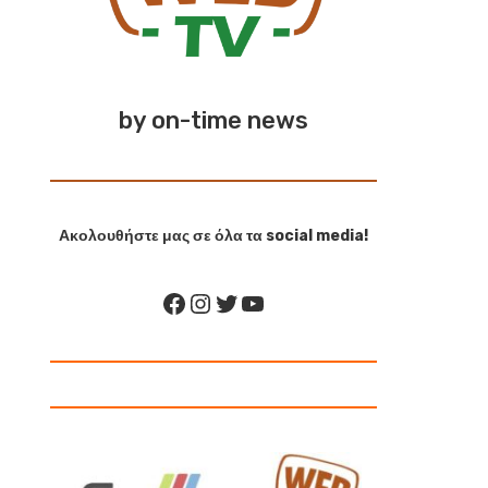
by on-time news
Ακολουθήστε μας σε όλα τα social media!