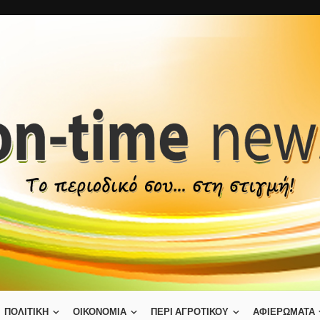
ΠΟΛΙΤΙΚΗ
ΟΙΚΟΝΟΜΙΑ
ΠΕΡΙ ΑΓΡΟΤΙΚΟΥ
ΑΦΙΕΡΩΜΑΤΑ