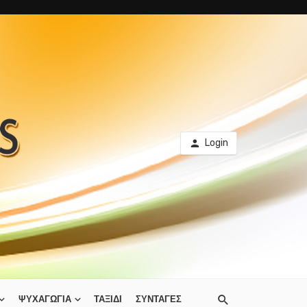
Login
ΨΥΧΑΓΩΓΙΑ
ΤΑΞΙΔΙ
ΣΥΝΤΑΓΕΣ