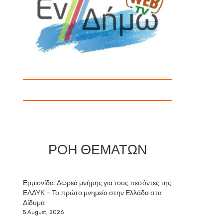
ΡΟΗ ΘΕΜΑΤΩΝ
Ερμιονίδα: Δωρεά μνήμης για τους πεσόντες της
ΕΛΔΥΚ – Το πρώτο μνημείο στην Ελλάδα στα
Δίδυμα
5 August, 2026