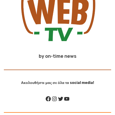
by on-time news
Ακολουθήστε μας σε όλα τα social media!