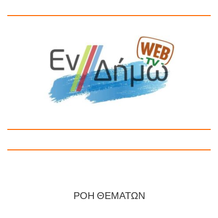
ΡΟΗ ΘΕΜΑΤΩΝ