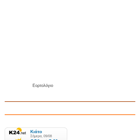
Εορτολόγιο