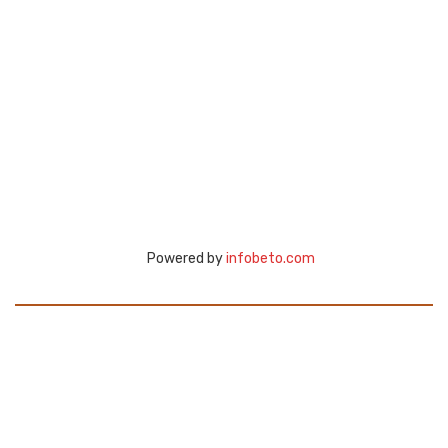
Powered by
infobeto.com