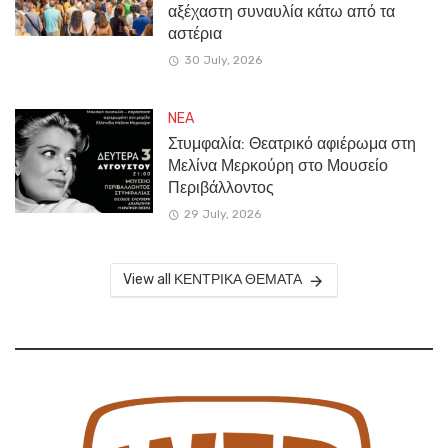
αξέχαστη συναυλία κάτω από τα
αστέρια
30 July, 2026
NEA
Στυμφαλία: Θεατρικό αφιέρωμα στη
Μελίνα Μερκούρη στο Μουσείο
Περιβάλλοντος
29 July, 2026
View all ΚΕΝΤΡΙΚΑ ΘΕΜΑΤΑ