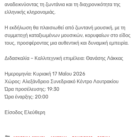
αναδεικνύοντας τη ζωντάνια και τη διαχρονικότητα της
ελληνικής κληρονομιάς.
Η εκδήλωση θα πλαισιωθεί από ζωντανή μουσική, με τη
συμμετοχή καταξιωμένων μουσικών, κορυφαίων στο είδος
τους, προσφέροντας μια αυθεντική και δυναμική εμπειρία.
Διδασκαλία – Καλλιτεχνική επιμέλεια: Θανάσης Λάκκας
Ημερομηνία: Κυριακή 17 Μαΐου 2026
Χώρος: Αλεξάνδρειο Συνεδριακό Κέντρο Λουτρακίου
Ώρα προσέλευσης: 19:30
Ώρα έναρξης: 20:00
Είσοδος Ελεύθερη
Posted