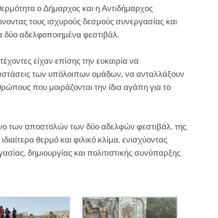
θερμότητα ο Δήμαρχος και η Αντιδήμαρχος
ώνοντας τους ισχυρούς δεσμούς συνεργασίας και
α δύο αδελφοποιημένα φεστιβάλ.
τέχοντες είχαν επίσης την ευκαιρία να
αστάσεις των υπόλοιπων ομάδων, να ανταλλάξουν
θρώπους που μοιράζονται την ίδια αγάπη για το
νο των αποστολών των δύο αδελφών φεστιβάλ, της
ιδιαίτερα θερμό και φιλικό κλίμα, ενισχύοντας
ασίας, δημιουργίας και πολιτιστικής συνύπαρξης