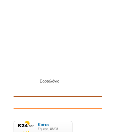
Εορτολόγιο