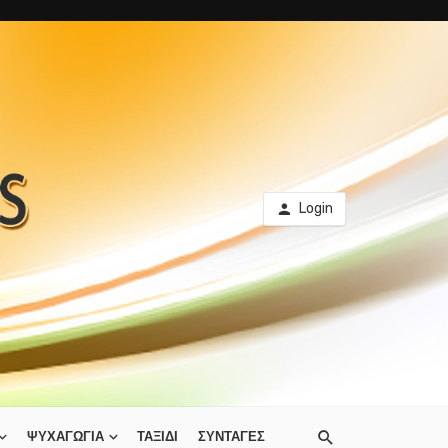
Login
ΨΥΧΑΓΩΓΙΑ
ΤΑΞΙΔΙ
ΣΥΝΤΑΓΕΣ