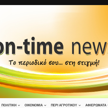
ΠΟΛΙΤΙΚΗ
ΟΙΚΟΝΟΜΙΑ
ΠΕΡΙ ΑΓΡΟΤΙΚΟΥ
ΑΦΙΕΡΩΜΑΤΑ