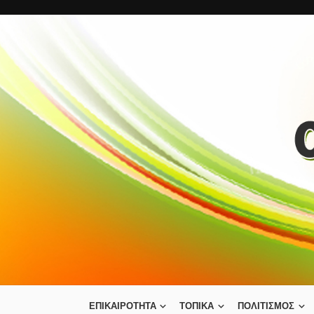
ΕΠΙΚΑΙΡΟΤΗΤΑ
ΤΟΠΙΚΑ
ΠΟΛΙΤΙΣΜΟΣ