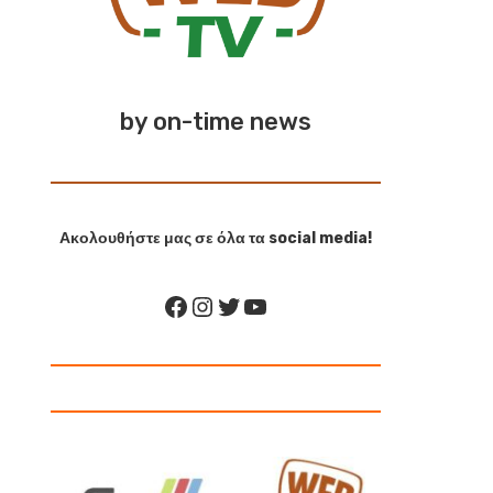
by on-time news
Ακολουθήστε μας σε όλα τα social media!