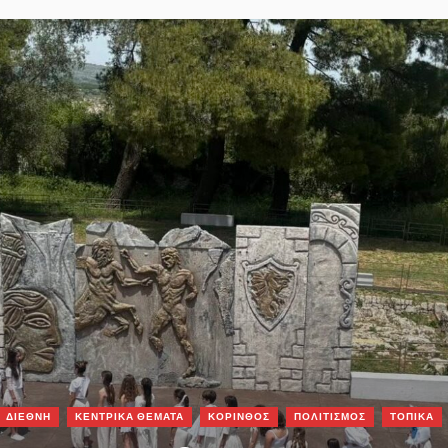
ΔΙΕΘΝΗ
ΚΕΝΤΡΙΚΑ ΘΕΜΑΤΑ
ΚΟΡΙΝΘΟΣ
ΠΟΛΙΤΙΣΜΟΣ
ΤΟΠΙΚΑ