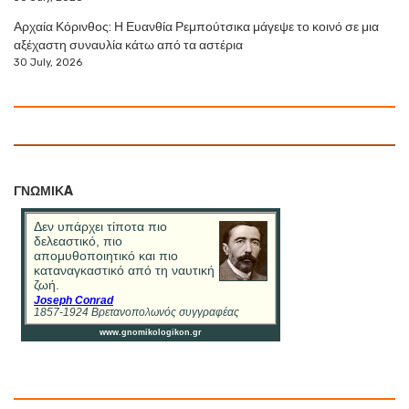
Αρχαία Κόρινθος: Η Ευανθία Ρεμπούτσικα μάγεψε το κοινό σε μια
αξέχαστη συναυλία κάτω από τα αστέρια
30 July, 2026
ΓΝΩΜΙΚA