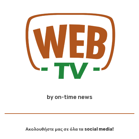
by on-time news
Ακολουθήστε μας σε όλα τα social media!