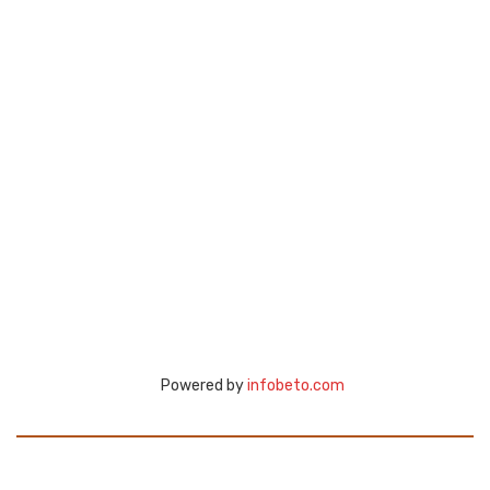
Powered by
infobeto.com