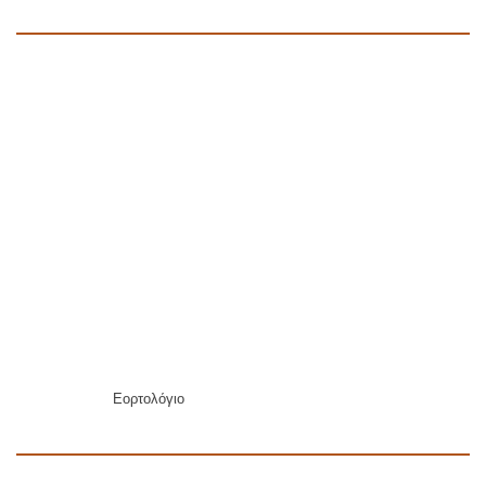
Εορτολόγιο