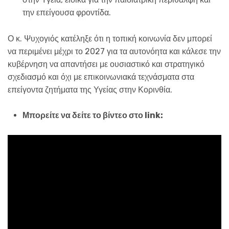
την επείγουσα φροντίδα.
Ο κ. Ψυχογιός κατέληξε ότι η τοπική κοινωνία δεν μπορεί
να περιμένει μέχρι το 2027 για τα αυτονόητα και κάλεσε την
κυβέρνηση να απαντήσει με ουσιαστικό και στρατηγικό
σχεδιασμό και όχι με επικοινωνιακά τεχνάσματα στα
επείγοντα ζητήματα της Υγείας στην Κορινθία.
Μπορείτε να δείτε το βίντεο στο
link
: