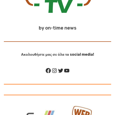
by on-time news
Ακολουθήστε μας σε όλα τα social media!