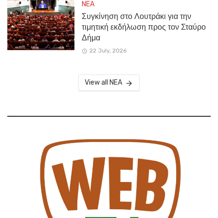
NEA
Συγκίνηση στο Λουτράκι για την
τιμητική εκδήλωση προς τον Σταύρο
Δήμα
22 July, 2026
View all NEA