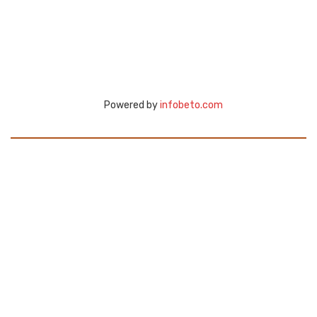
Powered by
infobeto.com