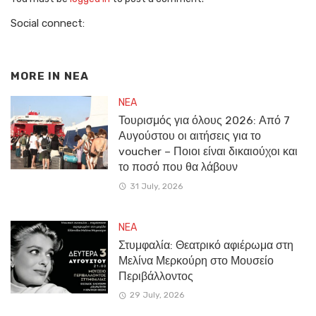
Social connect:
MORE IN
NEA
NEA
Τουρισμός για όλους 2026: Από 7
Αυγούστου οι αιτήσεις για το
voucher – Ποιοι είναι δικαιούχοι και
το ποσό που θα λάβουν
31 July, 2026
NEA
Στυμφαλία: Θεατρικό αφιέρωμα στη
Μελίνα Μερκούρη στο Μουσείο
Περιβάλλοντος
29 July, 2026