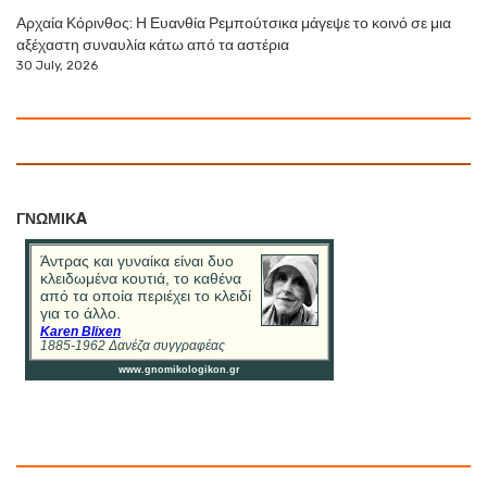
Αρχαία Κόρινθος: Η Ευανθία Ρεμπούτσικα μάγεψε το κοινό σε μια
αξέχαστη συναυλία κάτω από τα αστέρια
30 July, 2026
ΓΝΩΜΙΚA