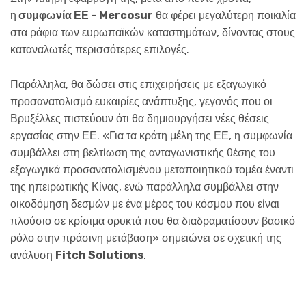
η
συμφωνία ΕΕ – Mercosur
θα φέρει μεγαλύτερη ποικιλία
στα ράφια των ευρωπαϊκών καταστημάτων, δίνοντας στους
καταναλωτές περισσότερες επιλογές.
Παράλληλα, θα δώσει στις επιχειρήσεις με εξαγωγικό
προσανατολισμό ευκαιρίες ανάπτυξης, γεγονός που οι
Βρυξέλλες πιστεύουν ότι θα δημιουργήσει νέες θέσεις
εργασίας στην ΕΕ. «Για τα κράτη μέλη της ΕΕ, η συμφωνία
συμβάλλει στη βελτίωση της ανταγωνιστικής θέσης του
εξαγωγικά προσανατολισμένου μεταποιητικού τομέα έναντι
της ηπειρωτικής Κίνας, ενώ παράλληλα συμβάλλει στην
οικοδόμηση δεσμών με ένα μέρος του κόσμου που είναι
πλούσιο σε κρίσιμα ορυκτά που θα διαδραματίσουν βασικό
ρόλο στην πράσινη μετάβαση» σημειώνει σε σχετική της
ανάλυση
Fitch Solutions
.