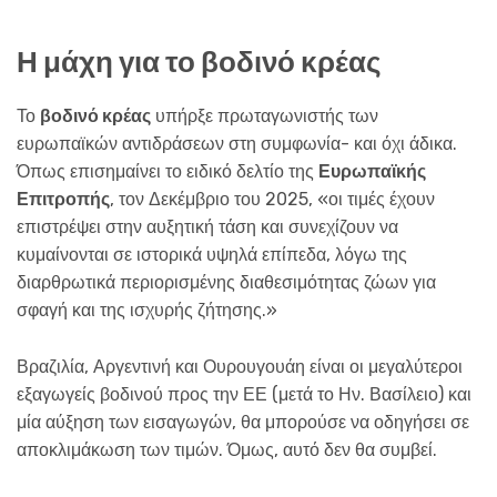
Η μάχη για το βοδινό κρέας
Το
βοδινό κρέας
υπήρξε πρωταγωνιστής των
ευρωπαϊκών αντιδράσεων στη συμφωνία- και όχι άδικα.
Όπως επισημαίνει το ειδικό δελτίο της
Ευρωπαϊκής
Επιτροπής
, τον Δεκέμβριο του 2025, «οι τιμές έχουν
επιστρέψει στην αυξητική τάση και συνεχίζουν να
κυμαίνονται σε ιστορικά υψηλά επίπεδα, λόγω της
διαρθρωτικά περιορισμένης διαθεσιμότητας ζώων για
σφαγή και της ισχυρής ζήτησης.»
Βραζιλία, Αργεντινή και Ουρουγουάη είναι οι μεγαλύτεροι
εξαγωγείς βοδινού προς την ΕΕ (μετά το Ην. Βασίλειο) και
μία αύξηση των εισαγωγών, θα μπορούσε να οδηγήσει σε
αποκλιμάκωση των τιμών. Όμως, αυτό δεν θα συμβεί.