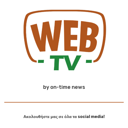
by on-time news
Ακολουθήστε μας σε όλα τα social media!