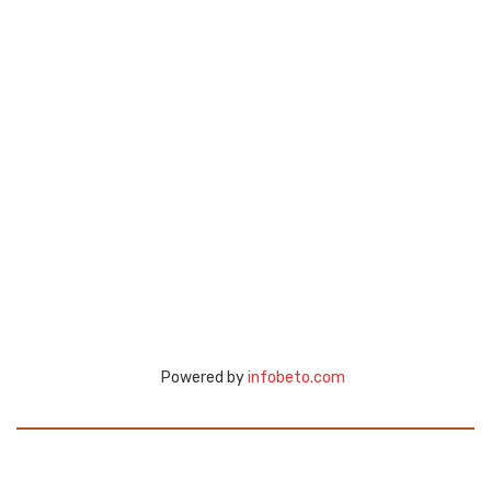
Powered by
infobeto.com