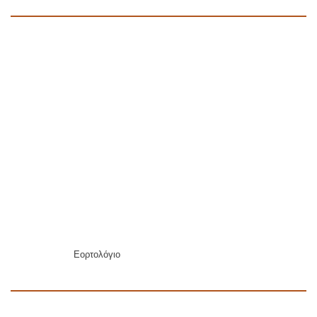
Εορτολόγιο