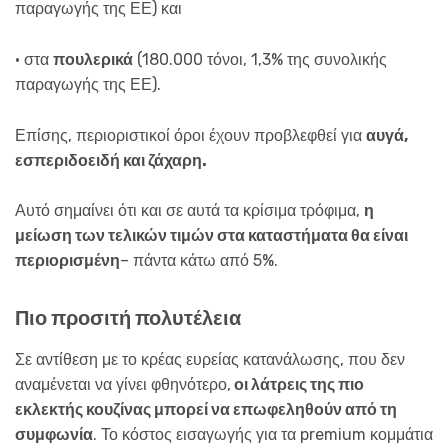
παραγωγής της ΕΕ) και
• στα
πουλερικά
(180.000 τόνοι, 1,3% της συνολικής
παραγωγής της ΕΕ).
Επίσης, περιοριστικοί όροι έχουν προβλεφθεί για
αυγά,
εσπεριδοειδή και ζάχαρη.
Αυτό σημαίνει ότι και σε αυτά τα κρίσιμα τρόφιμα,
η
μείωση των τελικών τιμών στα καταστήματα θα είναι
περιορισμένη
– πάντα κάτω από 5%.
Πιο προσιτή πολυτέλεια
Σε αντίθεση με το κρέας ευρείας κατανάλωσης, που δεν
αναμένεται να γίνει φθηνότερο,
οι λάτρεις της πιο
εκλεκτής κουζίνας μπορεί να επωφεληθούν από τη
συμφωνία
. Το κόστος εισαγωγής για τα premium κομμάτια