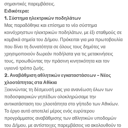
σημαντικές παρεμβάσεις.
Ειδικότερα:
1. Σύστημα ηλεκτρικών ποδηλάτων
Μας παραδόθηκε και επίσημα το νέο σύστημα
κοινόχρηστων ηλεκτρικών ποδηλάτων, με έξι σταθμούς σε
κομβικά σημεία του Δήμου. Πρόκειται για μια πρωτοβουλία
που δίνει τη δυνατότητα σε όλους τους δημότες να
χρησιμοποιούν δωρεάν ποδήλατα για τις μετακινήσεις
τους, προωθώντας την πράσινη κινητικότητα και τον
υγιεινό τρόπο ζωής.
2. Αναβάθμιση αθλητικών εγκαταστάσεων – Νέος
χλοοτάπητας στα Αθίκια
Ξεκινώντας τη δέσμευσή μας για ανανέωση όλων των
ποδοσφαιρικών γηπέδων ολοκληρώσαμε την
αντικατάσταση του χλοοτάπητα στο γήπεδο των Αθικίων.
Το έργο αυτό αποτελεί μέρος ενός ευρύτερου
προγράμματος αναβάθμισης των αθλητικών υποδομών
του Δήμου, με αντίστοιχες παρεμβάσεις να ακολουθούν το