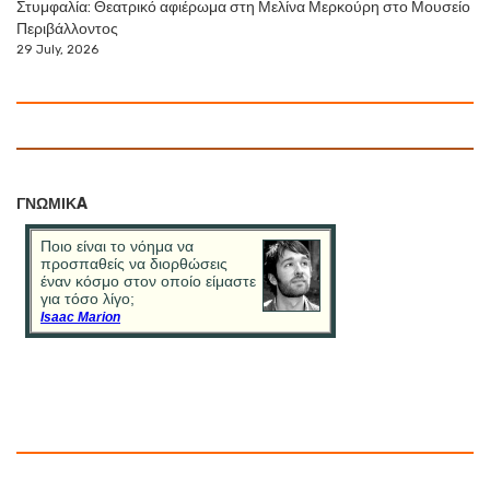
Στυμφαλία: Θεατρικό αφιέρωμα στη Μελίνα Μερκούρη στο Μουσείο
Περιβάλλοντος
29 July, 2026
ΓΝΩΜΙΚA