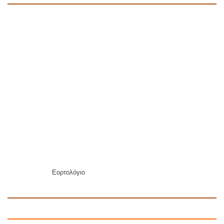
Εορτολόγιο