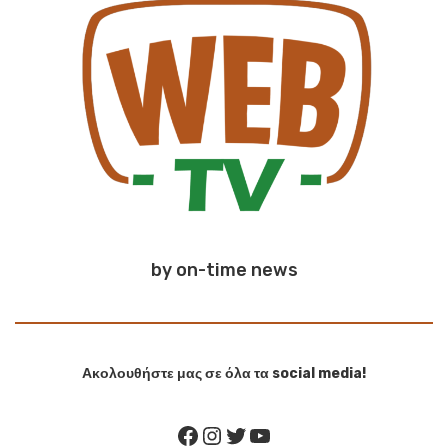
by on-time news
Ακολουθήστε μας σε όλα τα social media!