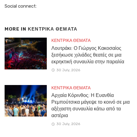
Social connect:
MORE IN
ΚΕΝΤΡΙΚΑ ΘΕΜΑΤΑ
ΚΕΝΤΡΙΚΑ ΘΕΜΑΤΑ
Λουτράκι: Ο Γιώργος Κακοσαίος
ξεσήκωσε χιλιάδες θεατές σε μια
εκρηκτική συναυλία στην παραλία
30 July, 2026
ΚΕΝΤΡΙΚΑ ΘΕΜΑΤΑ
Αρχαία Κόρινθος: Η Ευανθία
Ρεμπούτσικα μάγεψε το κοινό σε μια
αξέχαστη συναυλία κάτω από τα
αστέρια
30 July, 2026