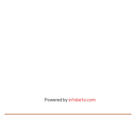
Powered by
infobeto.com