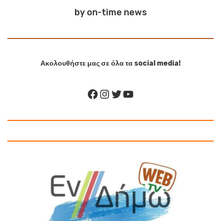
by on-time news
Ακολουθήστε μας σε όλα τα social media!