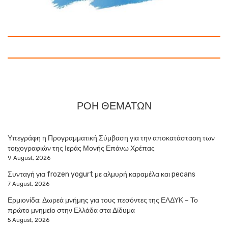
ΡΟΗ ΘΕΜΑΤΩΝ
Υπεγράφη η Προγραμματική Σύμβαση για την αποκατάσταση των
τοιχογραφιών της Ιεράς Μονής Επάνω Χρέπας
9 August, 2026
Συνταγή για frozen yogurt με αλμυρή καραμέλα και pecans
7 August, 2026
Ερμιονίδα: Δωρεά μνήμης για τους πεσόντες της ΕΛΔΥΚ – Το
πρώτο μνημείο στην Ελλάδα στα Δίδυμα
5 August, 2026