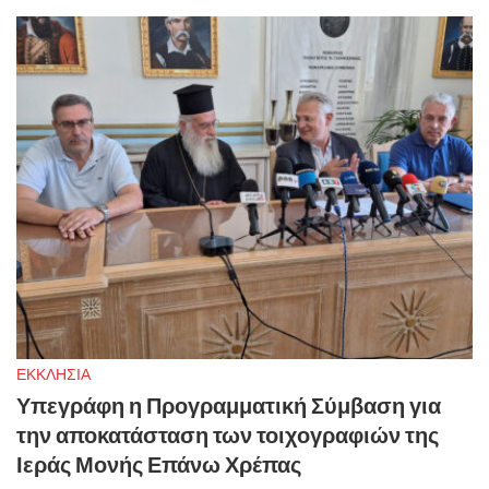
ΕΚΚΛΗΣΙΑ
Υπεγράφη η Προγραμματική Σύμβαση για
την αποκατάσταση των τοιχογραφιών της
Ιεράς Μονής Επάνω Χρέπας