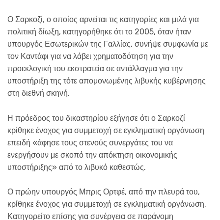
Ο Σαρκοζί, ο οποίος αρνείται τις κατηγορίες και μιλά για
πολιτική δίωξη, κατηγορήθηκε ότι το 2005, όταν ήταν
υπουργός Εσωτερικών της Γαλλίας, συνήψε συμφωνία με
τον Καντάφι για να λάβει χρηματοδότηση για την
προεκλογική του εκστρατεία σε αντάλλαγμα για την
υποστήριξη της τότε απομονωμένης λιβυκής κυβέρνησης
στη διεθνή σκηνή.
Η πρόεδρος του δικαστηρίου εξήγησε ότι ο Σαρκοζί
κρίθηκε ένοχος για συμμετοχή σε εγκληματική οργάνωση
επειδή «άφησε τους στενούς συνεργάτες του να
ενεργήσουν με σκοπό την απόκτηση οικονομικής
υποστήριξης» από το λιβυκό καθεστώς.
Ο πρώην υπουργός Μπρις Ορτφέ, από την πλευρά του,
κρίθηκε ένοχος για συμμετοχή σε εγκληματική οργάνωση.
Κατηγορείτο επίσης για συνέργεια σε παράνομη