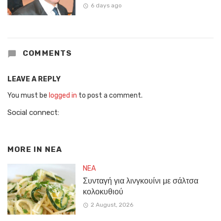
6 days ago
COMMENTS
LEAVE A REPLY
You must be
logged in
to post a comment.
Social connect:
MORE IN
NEA
NEA
Συνταγή για λινγκουίνι με σάλτσα
κολοκυθιού
2 August, 2026