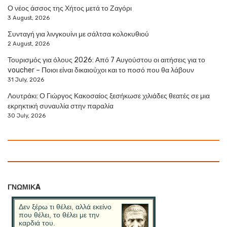
Ο νέος άσσος της Χήτος μετά το Ζαγόρι
3 August, 2026
Συνταγή για λινγκουίνι με σάλτσα κολοκυθιού
2 August, 2026
Τουρισμός για όλους 2026: Από 7 Αυγούστου οι αιτήσεις για το
voucher – Ποιοι είναι δικαιούχοι και το ποσό που θα λάβουν
31 July, 2026
Λουτράκι: Ο Γιώργος Κακοσαίος ξεσήκωσε χιλιάδες θεατές σε μια
εκρηκτική συναυλία στην παραλία
30 July, 2026
ΓΝΩΜΙΚA