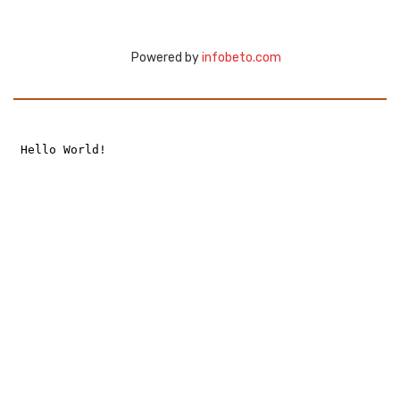
Powered by
infobeto.com