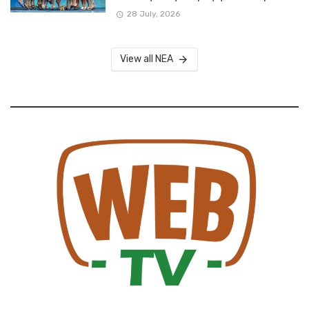
28 July, 2026
View all NEA