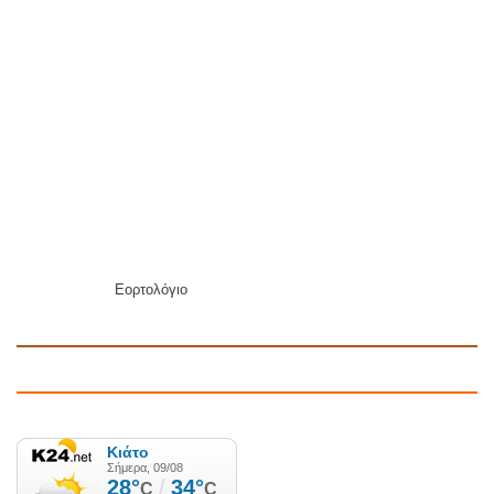
Εορτολόγιο