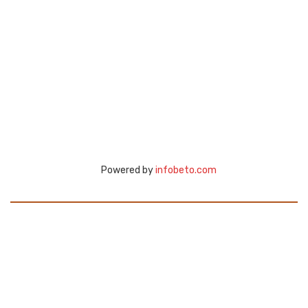
Powered by
infobeto.com