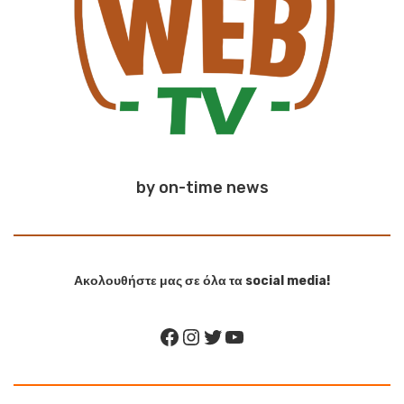
by on-time news
Ακολουθήστε μας σε όλα τα social media!