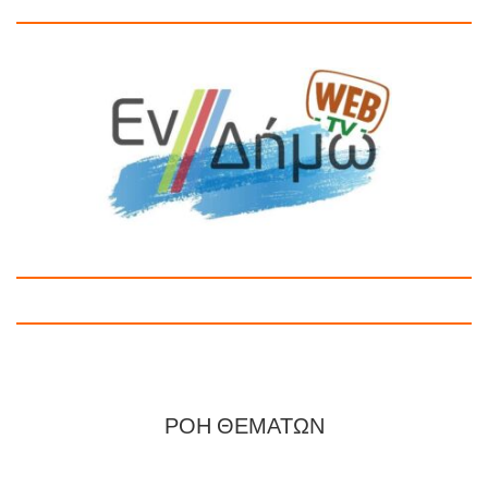
ΡΟΗ ΘΕΜΑΤΩΝ