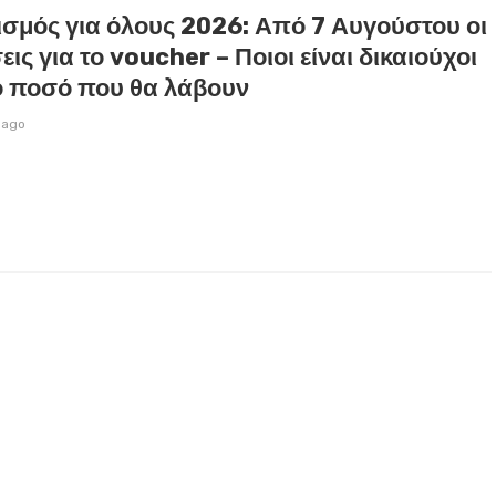
ισμός για όλους 2026: Από 7 Αυγούστου οι
εις για το voucher – Ποιοι είναι δικαιούχοι
το ποσό που θα λάβουν
 ago