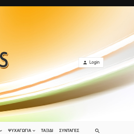
Login
ΨΥΧΑΓΩΓΙΑ
ΤΑΞΙΔΙ
ΣΥΝΤΑΓΕΣ