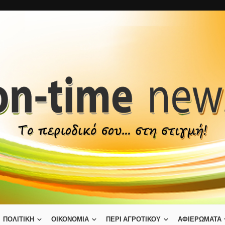
ΠΟΛΙΤΙΚΗ
ΟΙΚΟΝΟΜΙΑ
ΠΕΡΙ ΑΓΡΟΤΙΚΟΥ
ΑΦΙΕΡΩΜΑΤΑ