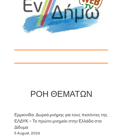
ΡΟΗ ΘΕΜΑΤΩΝ
Ερμιονίδα: Δωρεά μνήμης για τους πεσόντες της
ΕΛΔΥΚ – Το πρώτο μνημείο στην Ελλάδα στα
Δίδυμα
5 August, 2026