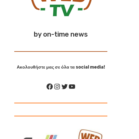
by on-time news
Ακολουθήστε μας σε όλα τα social media!