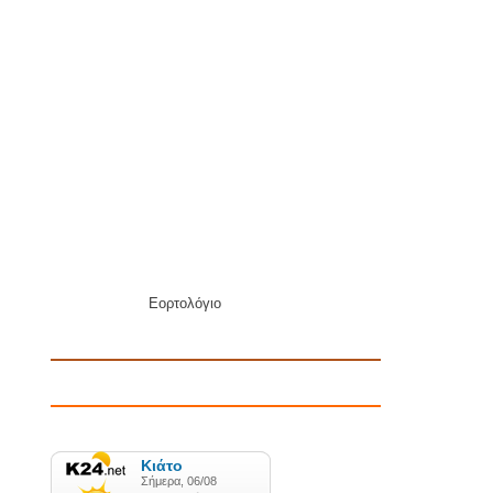
Εορτολόγιο