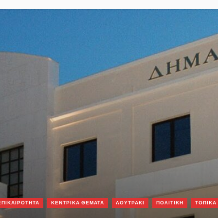
ΕΠΙΚΑΙΡΟΤΗΤΑ
ΚΕΝΤΡΙΚΑ ΘΕΜΑΤΑ
ΛΟΥΤΡΑΚΙ
ΠΟΛΙΤΙΚΗ
ΤΟΠΙΚΑ