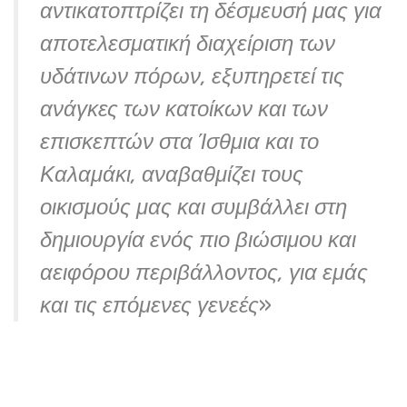
αντικατοπτρίζει τη δέσμευσή μας για
αποτελεσματική διαχείριση των
υδάτινων πόρων, εξυπηρετεί τις
ανάγκες των κατοίκων και των
επισκεπτών στα Ίσθμια και το
Καλαμάκι, αναβαθμίζει τους
οικισμούς μας και συμβάλλει στη
δημιουργία ενός πιο βιώσιμου και
αειφόρου περιβάλλοντος, για εμάς
και τις επόμενες γενεές
»