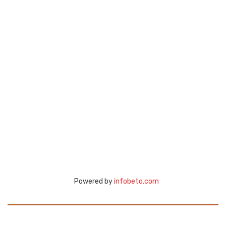
Powered by
infobeto.com