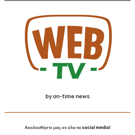
by on-time news
Ακολουθήστε μας σε όλα τα social media!