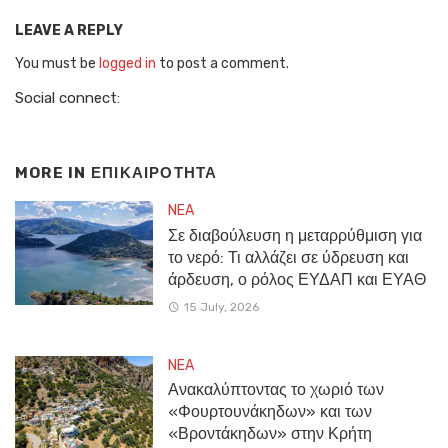
LEAVE A REPLY
You must be
logged in
to post a comment.
Social connect:
MORE IN
ΕΠΙΚΑΙΡΟΤΗΤΑ
NEA
Σε διαβούλευση η μεταρρύθμιση για
το νερό: Τι αλλάζει σε ύδρευση και
άρδευση, ο ρόλος ΕΥΔΑΠ και ΕΥΑΘ
15 July, 2026
NEA
Ανακαλύπτοντας το χωριό των
«Φουρτουνάκηδων» και των
«Βροντάκηδων» στην Κρήτη