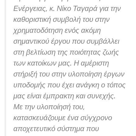
Ενέργειας, κ. Νίκο Ταγαρά για την
καθοριστική συμβολή του στην
χρηματοδότηση ενός ακόμη
σημαντικού έργου που συμβάλλει
στη βελτίωση της ποιότητας ζωής
των κατοίκων μας. Η αμέριστη
στήριξή του στην υλοποίηση έργων
υποδομής που έχει ανάγκη ο τόπος
μας είναι έμπρακτη και συνεχής.
Με την υλοποίησή του,
κατασκευάζουμε ένα σύγχρονο
αποχετευτικό σύστημα που