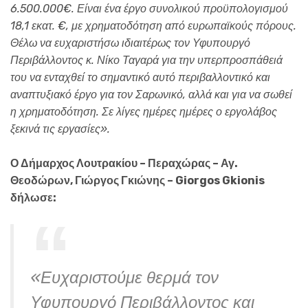
6.500.000€. Είναι ένα έργο συνολικού προϋπολογισμού
18,1 εκατ. €, με χρηματοδότηση από ευρωπαϊκούς πόρους.
Θέλω να ευχαριστήσω ιδιαιτέρως τον Υφυπουργό
Περιβάλλοντος κ. Νίκο Ταγαρά για την υπερπροσπάθειά
του να ενταχθεί το σημαντικό αυτό περιβαλλοντικό και
αναπτυξιακό έργο για τον Σαρωνικό, αλλά και για να σωθεί
η χρηματοδότηση. Σε λίγες ημέρες ημέρες ο εργολάβος
ξεκινά τις εργασίες».
Ο Δήμαρχος Λουτρακίου – Περαχώρας – Αγ.
Θεοδώρων, Γιώργος Γκιώνης – Giorgos Gkionis
δήλωσε:
«Ευχαριστούμε θερμά τον
Υφυπουργό Περιβάλλοντος και