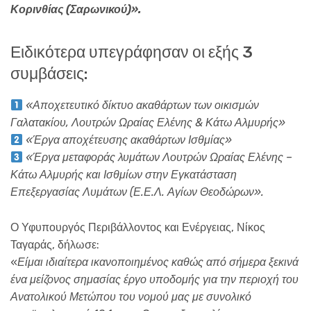
Κορινθίας (Σαρωνικού)».
Ειδικότερα υπεγράφησαν οι εξής 3
συμβάσεις:
«Αποχετευτικό δίκτυο ακαθάρτων των οικισμών
Γαλατακίου, Λουτρών Ωραίας Ελένης & Κάτω Αλμυρής»
«Έργα αποχέτευσης ακαθάρτων Ισθμίας»
«Έργα μεταφοράς λυμάτων Λουτρών Ωραίας Ελένης –
Κάτω Αλμυρής και Ισθμίων στην Εγκατάσταση
Επεξεργασίας Λυμάτων (Ε.Ε.Λ. Αγίων Θεοδώρων».
Ο Υφυπουργός Περιβάλλοντος και Ενέργειας, Νίκος
Ταγαράς, δήλωσε:
«
Είμαι ιδιαίτερα ικανοποιημένος καθώς από σήμερα ξεκινά
ένα μείζονος σημασίας έργο υποδομής για την περιοχή του
Ανατολικού Μετώπου του νομού μας με συνολικό