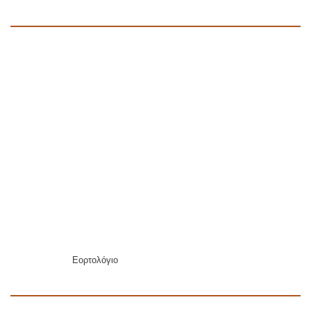
Εορτολόγιο