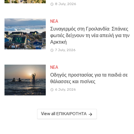
8 July, 2026
NEA
Συναγερμός στη Γροιλανδία: Σπάνιες
φωτιές δείχνουν τη νέα απειλή για την
Αρκτική
7 July, 2026
NEA
Οδηγός προστασίας για τα παιδιά σε
θάλασσες και πισίνες
6 July, 2026
View all ΕΠΙΚΑΙΡΟΤΗΤΑ