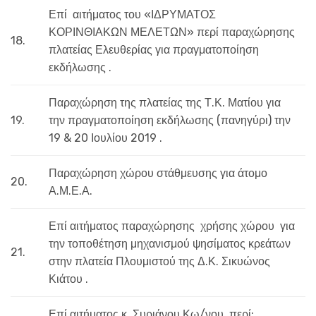
Επί αιτήματος του «ΙΔΡΥΜΑΤΟΣ
ΚΟΡΙΝΘΙΑΚΩΝ ΜΕΛΕΤΩΝ» περί παραχώρησης
18.
πλατείας Ελευθερίας για πραγματοποίηση
εκδήλωσης .
Παραχώρηση της πλατείας της Τ.Κ. Ματίου για
19.
την πραγματοποίηση εκδήλωσης (πανηγύρι) την
19 & 20 Ιουλίου 2019 .
Παραχώρηση χώρου στάθμευσης για άτομο
20.
Α.Μ.Ε.Α.
Επί αιτήματος παραχώρησης χρήσης χώρου για
την τοποθέτηση μηχανισμού ψησίματος κρεάτων
21.
στην πλατεία Πλουμιστού της Δ.Κ. Σικυώνος
Κιάτου .
Επί αιτήματος κ. Συριάνου Κω/νου περί: