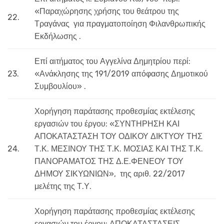
«Παραχώρησης χρήσης του θεάτρου της
22.
Τραγάνας για πραγματοποίηση Φιλανθρωπικής
Εκδήλωσης .
Επί αιτήματος του Αγγελίνα Δημητρίου περί:
23.
«Ανάκλησης της 191/2019 απόφασης Δημοτικού
Συμβουλίου» .
Χορήγηση παράτασης προθεσμίας εκτέλεσης
εργασιών του έργου: «ΣΥΝΤΗΡΗΣΗ ΚΑΙ
ΑΠΟΚΑΤΑΣΤΑΣΗ ΤΟΥ ΟΔΙΚΟΥ ΔΙΚΤΥΟΥ ΤΗΣ
24.
Τ.Κ. ΜΕΣΙΝΟΥ ΤΗΣ Τ.Κ. ΜΟΣΙΑΣ ΚΑΙ ΤΗΣ Τ.Κ.
ΠΑΝΟΡΑΜΑΤΟΣ ΤΗΣ Δ.Ε.ΦΕΝΕΟΥ ΤΟΥ
ΔΗΜΟΥ ΣΙΚΥΩΝΙΩΝ», της αριθ. 22/2017
μελέτης της Τ.Υ.
Χορήγηση παράτασης προθεσμίας εκτέλεσης
εργασιών του έργου: ΑΠΟΚΑΤΑΣΤΑΣΕΙΣ