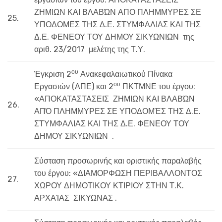
ΖΗΜΙΩΝ ΚΑΙ ΒΛΑΒΏΝ ΑΠΟ ΠΛΗΜΜΥΡΕΣ ΣΕ
25.
ΥΠΟΔΟΜΕΣ ΤΗΣ Δ.Ε. ΣΤΥΜΦΑΛΙΑΣ ΚΑΙ ΤΗΣ
Δ.Ε. ΦΕΝΕΟΥ ΤΟΥ ΔΗΜΟΥ ΣΙΚΥΩΝΙΩΝ της
αριθ. 23/2017 μελέτης της Τ.Υ.
ου
Έγκριση 2
Ανακεφαλαιωτικού Πίνακα
ου
Εργασιών (ΑΠΕ) και 2
ΠΚΤΜΝΕ του έργου:
«ΑΠΟΚΑΤΑΣΤΑΣΕΙΣ ΖΗΜΙΩΝ ΚΑΙ ΒΛΑΒΏΝ
26.
ΑΠΌ ΠΛΗΜΜΥΡΕΣ ΣΕ ΥΠΟΔΟΜΈΣ ΤΗΣ Δ.Ε.
ΣΤΥΜΦΑΛΙΑΣ ΚΑΙ ΤΗΣ Δ.Ε. ΦΕΝΕΟΥ ΤΟΥ
ΔΗΜΟΥ ΣΙΚΥΩΝΙΩΝ .
Σύσταση προσωρινής και οριστικής παραλαβής
του έργου: «ΔΙΑΜΟΡΦΩΣΗ ΠΕΡΙΒΑΛΛΟΝΤΟΣ
27.
ΧΩΡΟΥ ΔΗΜΟΤΙΚΟΥ ΚΤΙΡΙΟΥ ΣΤΗΝ Τ.Κ.
ΑΡΧΑΊΑΣ ΣΙΚΥΩΝΑΣ .