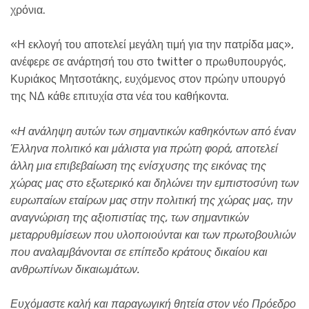
χρόνια.
«Η εκλογή του αποτελεί μεγάλη τιμή για την πατρίδα μας»,
ανέφερε σε ανάρτησή του στο twitter ο πρωθυπουργός,
Κυριάκος Μητσοτάκης, ευχόμενος στον πρώην υπουργό
της ΝΔ κάθε επιτυχία στα νέα του καθήκοντα.
«
Η ανάληψη αυτών των σημαντικών καθηκόντων από έναν
Έλληνα πολιτικό και μάλιστα για πρώτη φορά, αποτελεί
άλλη μια επιβεβαίωση της ενίσχυσης της εικόνας της
χώρας μας στο εξωτερικό και δηλώνει την εμπιστοσύνη των
ευρωπαίων εταίρων μας στην πολιτική της χώρας μας, την
αναγνώριση της αξιοπιστίας της, των σημαντικών
μεταρρυθμίσεων που υλοποιούνται και των πρωτοβουλιών
που αναλαμβάνονται σε επίπεδο κράτους δικαίου και
ανθρωπίνων δικαιωμάτων.
Ευχόμαστε καλή και παραγωγική θητεία στον νέο Πρόεδρο