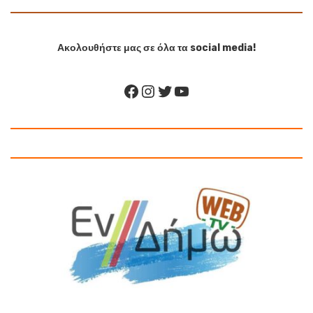
Ακολουθήστε μας σε όλα τα social media!