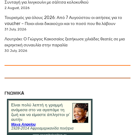
Συνταγή για λινγκουίνι με σάλτσα κολοκυθιού
2 August, 2026
Τουρισμός για όλους 2026: Από 7 Αυγούστου οι αιτήσεις για το
voucher – Ποιοι είναι δικαιούχοι και το ποσό που θα λάβουν
31 July, 2026
Λουτράκι: Ο Γιώργος Κακοσαίος ξεσήκωσε χιλιάδες θεατές σε μια
εκρηκτική συναυλία στην παραλία
30 July, 2026
ΓΝΩΜΙΚA