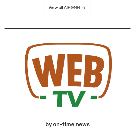
View all ΔΙΕΘΝΗ
by on-time news