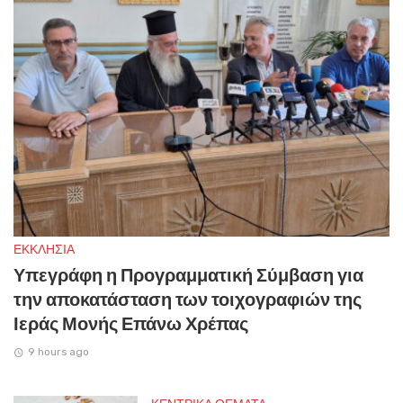
ΕΚΚΛΗΣΙΑ
Υπεγράφη η Προγραμματική Σύμβαση για
την αποκατάσταση των τοιχογραφιών της
Ιεράς Μονής Επάνω Χρέπας
9 hours ago