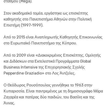
σταθμού (Mega).
Στον ακαδημαϊκό τομέα, εργάστηκε ως επισκέπτης
καθηγητής στο Πανεπιστήμιο Αθηνών στην Πολιτική
Επιστήμη (1997-1999).
Από το 2015 είναι Αναπληρωτής Καθηγητής Επικοινωνίας
στο Ευρωπαϊκό Πανεπιστήμιο της Κύπρου.
Από το 2009 είναι «Διακεκριμένος Επισκέπτης, Ομιλητής
και Διδάσκων στα Εκτελεστικά Προγράμματα Global
Business Intensive της Επιχειρησιακής Σχολής
Pepperdine Graziadio» στο Λος Άντζελες.
Ο Θεόδωρος Ρουσόπουλος γεννήθηκε το 1963 στην
Κυπαρισσία. Είναι παντρεμένος με τη δημοσιογράφο Μάρα
Ζαχαρέα και πατέρας δύο παιδιών, του Βασίλη και της
Άννας.