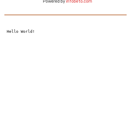
Powered by
infobeto.com