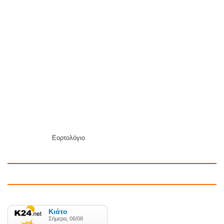
Εορτολόγιο