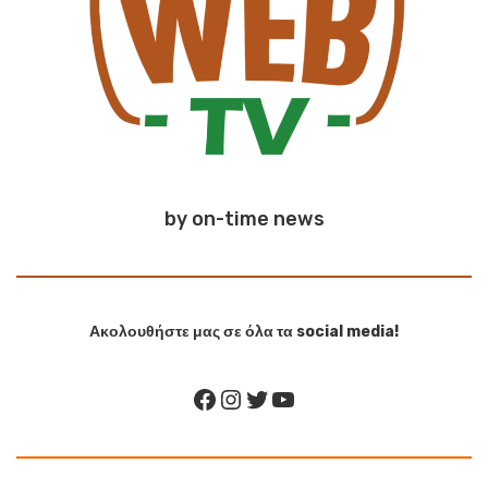
by on-time news
Ακολουθήστε μας σε όλα τα social media!