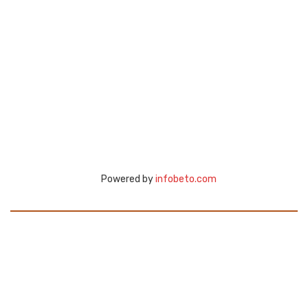
Powered by
infobeto.com