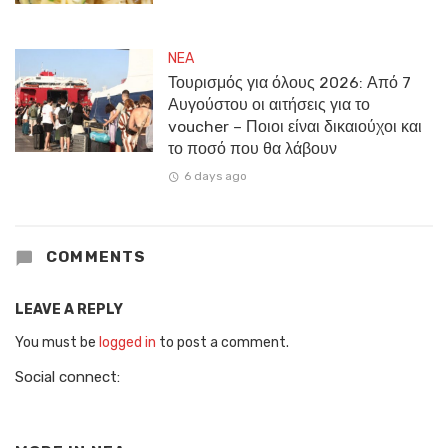
NEA
Τουρισμός για όλους 2026: Από 7
Αυγούστου οι αιτήσεις για το
voucher – Ποιοι είναι δικαιούχοι και
το ποσό που θα λάβουν
6 days ago
COMMENTS
LEAVE A REPLY
You must be
logged in
to post a comment.
Social connect: