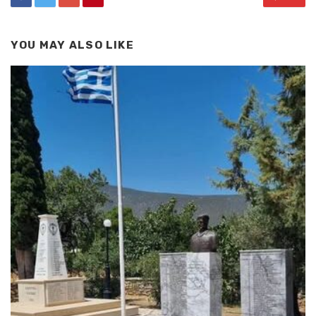
YOU MAY ALSO LIKE