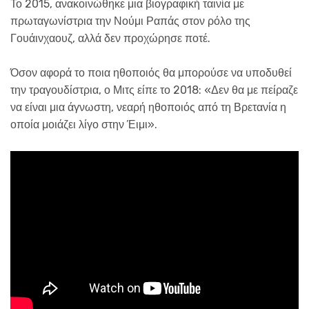
Το 2015, ανακοινώθηκε μια βιογραφική ταινία με
πρωταγωνίστρια την Νούμι Ραπάς στον ρόλο της
Γουάινχαουζ, αλλά δεν προχώρησε ποτέ.
Όσον αφορά το ποια ηθοποιός θα μπορούσε να υποδυθεί
την τραγουδίστρια, ο Μιτς είπε το 2018: «Δεν θα με πείραζε
να είναι μια άγνωστη, νεαρή ηθοποιός από τη Βρετανία η
οποία μοιάζει λίγο στην Έιμι».