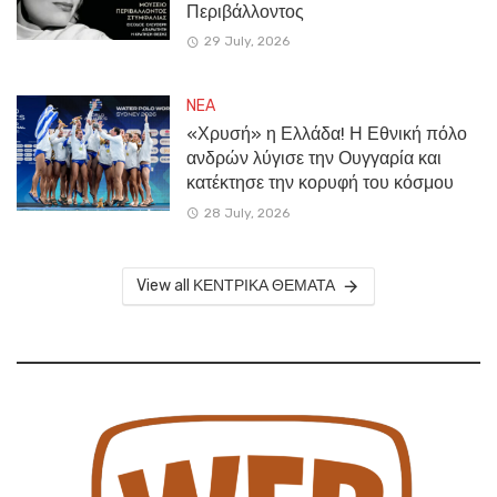
Περιβάλλοντος
29 July, 2026
NEA
«Χρυσή» η Ελλάδα! Η Εθνική πόλο
ανδρών λύγισε την Ουγγαρία και
κατέκτησε την κορυφή του κόσμου
28 July, 2026
View all ΚΕΝΤΡΙΚΑ ΘΕΜΑΤΑ