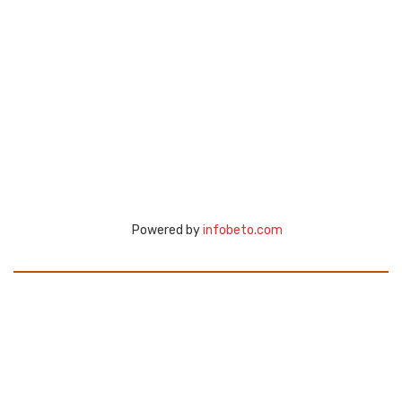
Powered by
infobeto.com