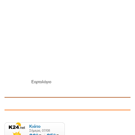
Εορτολόγιο