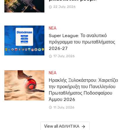
22 July, 2026
NEA
Super League: Το αναλυτικό
πρόγραμμα του πρωταθλήματος
2026-27
17 July, 2026
NEA
Ηρακλής Ξυλοκάστρου: Χαιρετίζει
την προκήρυξη του Πανελληνίου
Πρωταθλήματος Ποδοσφαίρου
Άμμου 2026
11 July, 2026
View all ΑΘΛΗΤΙΚΑ