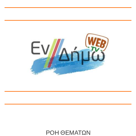
ΡΟΗ ΘΕΜΑΤΩΝ