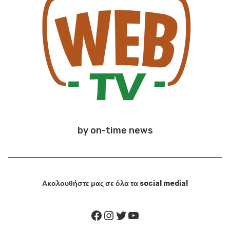
by on-time news
Ακολουθήστε μας σε όλα τα social media!