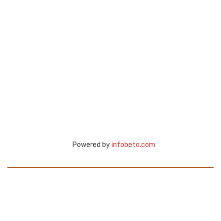
Powered by
infobeto.com