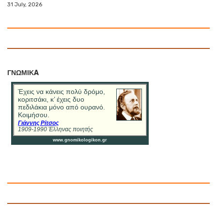
31 July, 2026
ΓΝΩΜΙΚA