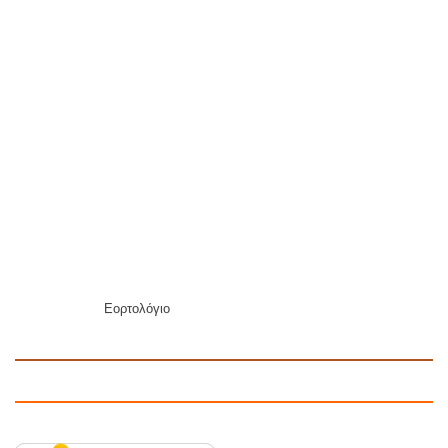
Εορτολόγιο