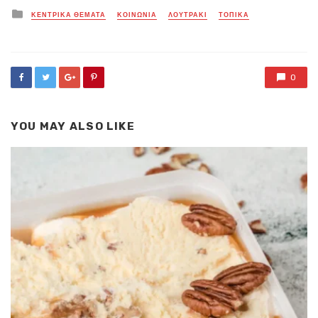
Posted
ΚΕΝΤΡΙΚΑ ΘΕΜΑΤΑ
ΚΟΙΝΩΝΙΑ
ΛΟΥΤΡΑΚΙ
ΤΟΠΙΚΑ
in
0
YOU MAY ALSO LIKE