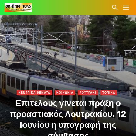
ΚΕΝΤΡΙΚΑ ΘΕΜΑΤΑ
ΚΟΙΝΩΝΙΑ
ΛΟΥΤΡΑΚΙ
ΤΟΠΙΚΑ
Επιτέλους γίνεται πράξη ο
προαστιακός Λουτρακίου, 12
Ιουνίου η υπογραφή της
σύμβασης