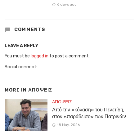
6 days ago
COMMENTS
LEAVE A REPLY
You must be
logged in
to post a comment.
Social connect:
MORE IN
ΑΠΟΨΕΙΣ
ΑΠΟΨΕΙΣ
Από την «κόλαση» του Πελετίδη,
στον «παράδεισο» των Πατρινών
18 May, 2026