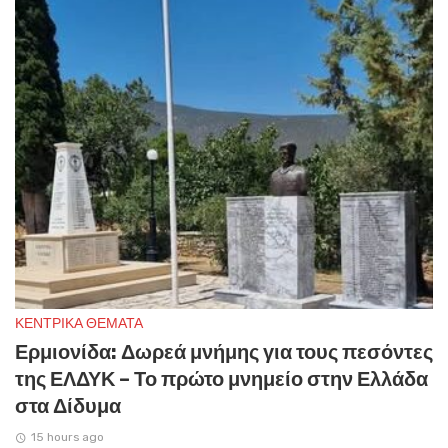
ΚΕΝΤΡΙΚΑ ΘΕΜΑΤΑ
Ερμιονίδα: Δωρεά μνήμης για τους πεσόντες
της ΕΛΔΥΚ – Το πρώτο μνημείο στην Ελλάδα
στα Δίδυμα
15 hours ago