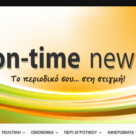
ΠΟΛΙΤΙΚΗ
ΟΙΚΟΝΟΜΙΑ
ΠΕΡΙ ΑΓΡΟΤΙΚΟΥ
ΑΦΙΕΡΩΜΑΤΑ