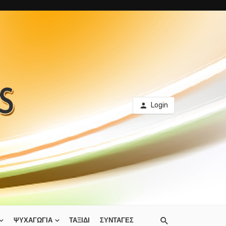
Login
ΨΥΧΑΓΩΓΙΑ
ΤΑΞΙΔΙ
ΣΥΝΤΑΓΕΣ