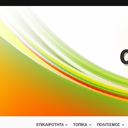
ΕΠΙΚΑΙΡΟΤΗΤΑ
ΤΟΠΙΚΑ
ΠΟΛΙΤΙΣΜΟΣ