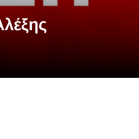
Αλέξης