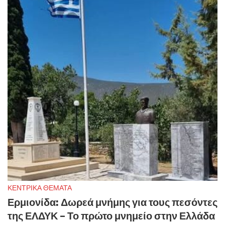
ΚΕΝΤΡΙΚΑ ΘΕΜΑΤΑ
Ερμιονίδα: Δωρεά μνήμης για τους πεσόντες
της ΕΛΔΥΚ – Το πρώτο μνημείο στην Ελλάδα