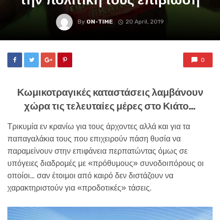
By
ON-TIME
20 April, 2019
0
Κωμικοτραγικές καταστάσεις λαμβάνουν
χώρα τις τελευταίες μέρες στο Κιάτο…
Τρικυμία εν κρανίω για τους άρχοντες αλλά και για τα
παπαγαλάκια τους που επιχειρούν πάση θυσία να
παραμείνουν στην επιφάνεια περπατώντας όμως σε
υπόγειες διαδρομές με «πρόθυμους» συνοδοιπόρους οι
οποίοι… σαν έτοιμοι από καιρό δεν διστάζουν να
χαρακτηριστούν για «προδοτικές» τάσεις.