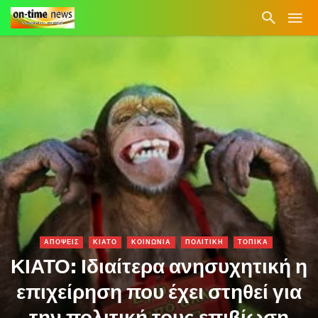
ΑΠΟΨΕΙΣ
ΚΙΑΤΟ
ΚΟΙΝΩΝΙΑ
ΠΟΛΙΤΙΚΗ
ΤΟΠΙΚΑ
ΚΙΑΤΟ: Ιδιαίτερα ανησυχητική η
επιχείρηση που έχει στηθεί για
την πολιτική τους επιβίωση