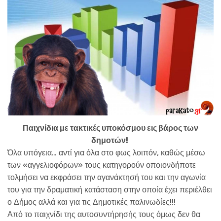
Παιχνίδια με τακτικές υποκόσμου εις βάρος των
δημοτών!
Όλα υπόγεια… αντί για όλα στο φως λοιπόν, καθώς μέσω
των «αγγελιοφόρων» τους κατηγορούν οποιονδήποτε
τολμήσει να εκφράσει την αγανάκτησή του και την αγωνία
του για την δραματική κατάσταση στην οποία έχει περιέλθει
ο Δήμος αλλά και για τις Δημοτικές παλινωδίες!!!
Από το παιχνίδι της αυτοσυντήρησής τους όμως δεν θα