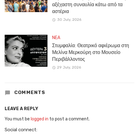
αξέχαστη συναυλία κάτω από τα
αστέρια
30 July, 2026
NEA
Στυμφαλία: Θεατρικό αφιέρωμα στη
Μελίνα Μερκούρη στο Μουσείο
Περιβάλλοντος
29 July, 2026
COMMENTS
LEAVE A REPLY
You must be
logged in
to post a comment.
Social connect: