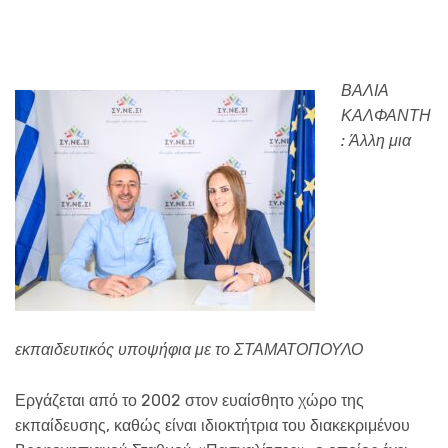
ΒΑΛΙΑ
ΚΑΛΦΑΝΤΗ
: Άλλη μια
εκπαιδευτικός υποψήφια με το ΣΤΑΜΑΤΟΠΟΥΛΟ
Εργάζεται από το 2002 στον ευαίσθητο χώρο της
εκπαίδευσης, καθώς είναι ιδιοκτήτρια του διακεκριμένου