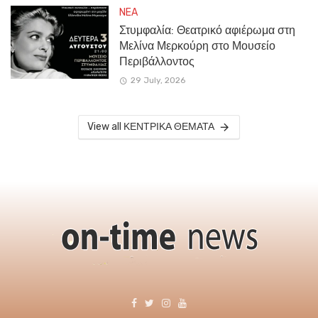
NEA
Στυμφαλία: Θεατρικό αφιέρωμα στη
Μελίνα Μερκούρη στο Μουσείο
Περιβάλλοντος
29 July, 2026
View all ΚΕΝΤΡΙΚΑ ΘΕΜΑΤΑ