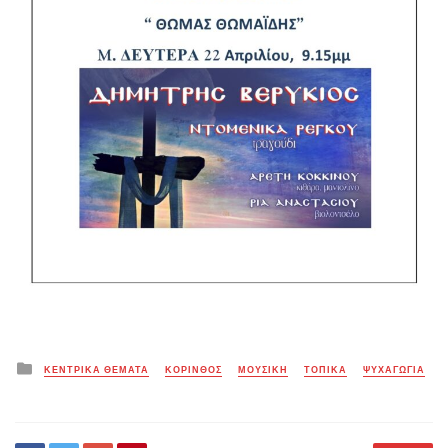
Posted
ΚΕΝΤΡΙΚΑ ΘΕΜΑΤΑ
ΚΟΡΙΝΘΟΣ
ΜΟΥΣΙΚΗ
ΤΟΠΙΚΑ
ΨΥΧΑΓΩΓΙΑ
in