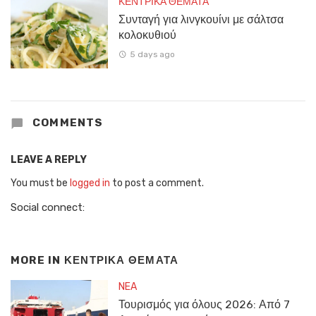
ΚΕΝΤΡΙΚΑ ΘΕΜΑΤΑ
Συνταγή για λινγκουίνι με σάλτσα
κολοκυθιού
5 days ago
COMMENTS
LEAVE A REPLY
You must be
logged in
to post a comment.
Social connect:
MORE IN
ΚΕΝΤΡΙΚΑ ΘΕΜΑΤΑ
NEA
Τουρισμός για όλους 2026: Από 7