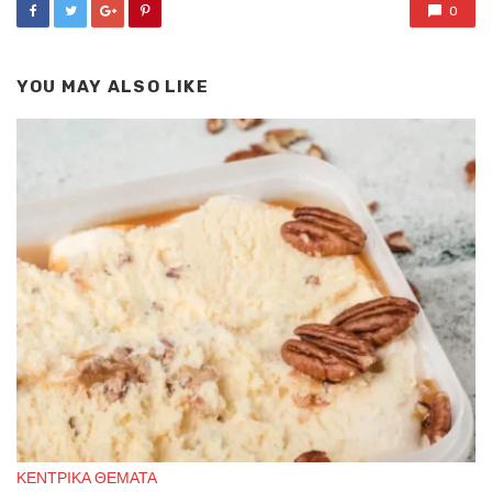
0
YOU MAY ALSO LIKE
ΚΕΝΤΡΙΚΑ ΘΕΜΑΤΑ