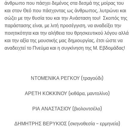
άνθρωπο που πάσχει δεμένος στα δεσμά της μοίρας του
και στον Θεό που πάσχοντας ως άνθρωπος, λυτρώνει και
σώζει με την θυσία του και την Ανάσταση του! Σκοπός της
παράστασης είναι, με λιτή προσέγγιση, να αναδείξει την
ποιητικότητα και την αλήθεια του θρησκευτικού λόγου αλλά
και την αξία της μουσικής μας δημιουργίας, έτσι ώστε να
αναδειχτεί το Πνεύμα και η συγκίνηση της Μ. Εβδομάδας!
ΝΤΟΜΕΝΙΚΑ ΡΕΓΚΟΥ (τραγούδι)
ΑΡΕΤΗ ΚΟΚΚΙΝΟΥ (κιθάρα, μαντολίνο)
ΡΙΑ ΑΝΑΣΤΑΣΙΟΥ (βιολοντσέλο)
ΔΗΜΗΤΡΗΣ ΒΕΡΥΚΙΟΣ (σκηνοθεσία – ερμηνεία)