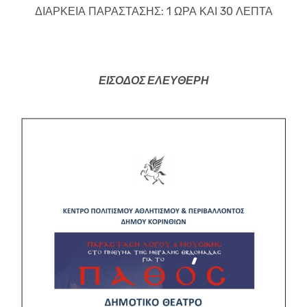
ΔΙΑΡΚΕΙΑ ΠΑΡΑΣΤΑΣΗΣ: 1 ΩΡΑ ΚΑΙ 30 ΛΕΠΤΑ
ΕΙΣΟΔΟΣ ΕΛΕΥΘΕΡΗ