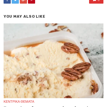
0
YOU MAY ALSO LIKE
ΚΕΝΤΡΙΚΑ ΘΕΜΑΤΑ