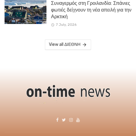
Συναγερμός στη Γροιλανδία: Σπάνιες
φωτιές δείχνουν τη νέα απειλή για την
Αρκτική
7 July, 2026
View all ΔΙΕΘΝΗ