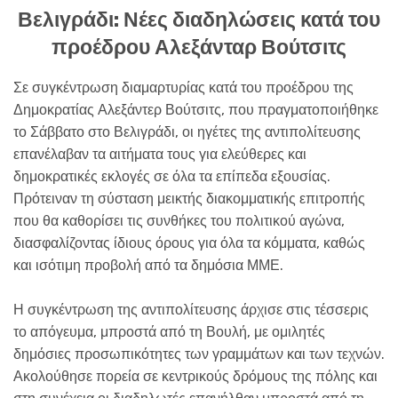
Βελιγράδι: Νέες διαδηλώσεις κατά του
προέδρου Αλεξάνταρ Βούτσιτς
Σε συγκέντρωση διαμαρτυρίας κατά του προέδρου της
Δημοκρατίας Αλεξάντερ Βούτσιτς, που πραγματοποιήθηκε
το Σάββατο στο Βελιγράδι, οι ηγέτες της αντιπολίτευσης
επανέλαβαν τα αιτήματα τους για ελεύθερες και
δημοκρατικές εκλογές σε όλα τα επίπεδα εξουσίας.
Πρότειναν τη σύσταση μεικτής διακομματικής επιτροπής
που θα καθορίσει τις συνθήκες του πολιτικού αγώνα,
διασφαλίζοντας ίδιους όρους για όλα τα κόμματα, καθώς
και ισότιμη προβολή από τα δημόσια ΜΜΕ.
Η συγκέντρωση της αντιπολίτευσης άρχισε στις τέσσερις
το απόγευμα, μπροστά από τη Βουλή, με ομιλητές
δημόσιες προσωπικότητες των γραμμάτων και των τεχνών.
Ακολούθησε πορεία σε κεντρικούς δρόμους της πόλης και