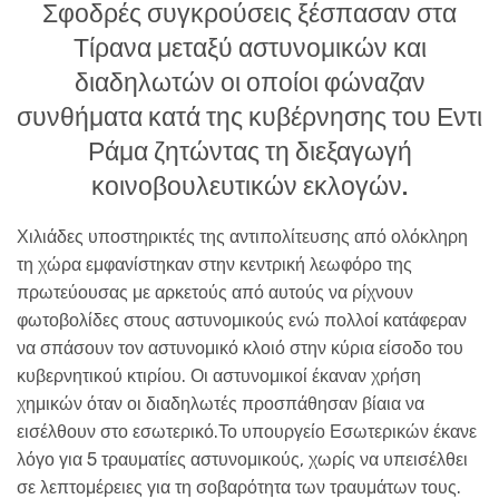
Σφοδρές συγκρούσεις ξέσπασαν στα
Τίρανα μεταξύ αστυνομικών και
διαδηλωτών οι οποίοι φώναζαν
συνθήματα κατά της κυβέρνησης του Εντι
Ράμα ζητώντας τη διεξαγωγή
κοινοβουλευτικών εκλογών.
Χιλιάδες υποστηρικτές της αντιπολίτευσης από ολόκληρη
τη χώρα εμφανίστηκαν στην κεντρική λεωφόρο της
πρωτεύουσας με αρκετούς από αυτούς να ρίχνουν
φωτοβολίδες στους αστυνομικούς ενώ πολλοί κατάφεραν
να σπάσουν τον αστυνομικό κλοιό στην κύρια είσοδο του
κυβερνητικού κτιρίου. Οι αστυνομικοί έκαναν χρήση
χημικών όταν οι διαδηλωτές προσπάθησαν βίαια να
εισέλθουν στο εσωτερικό.Το υπουργείο Εσωτερικών έκανε
λόγο για 5 τραυματίες αστυνομικούς, χωρίς να υπεισέλθει
σε λεπτομέρειες για τη σοβαρότητα των τραυμάτων τους.