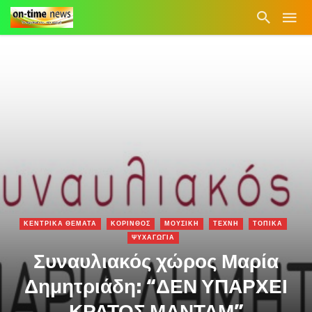
ΚΕΝΤΡΙΚΑ ΘΕΜΑΤΑ
ΚΟΡΙΝΘΟΣ
ΜΟΥΣΙΚΗ
ΤΕΧΝΗ
ΤΟΠΙΚΑ
ΨΥΧΑΓΩΓΙΑ
Συναυλιακός χώρος Μαρία
Δημητριάδη: “ΔΕΝ ΥΠΑΡΧΕΙ
ΚΡΑΤΟΣ ΜΑΝΤΑΜ”