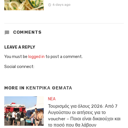
6 days ago
COMMENTS
LEAVE A REPLY
You must be
logged in
to post a comment.
Social connect:
MORE IN
ΚΕΝΤΡΙΚΑ ΘΕΜΑΤΑ
NEA
Τουρισμός για όλους 2026: Από 7
Αυγούστου οι αιτήσεις για το
voucher – Ποιοι είναι δικαιούχοι και
το ποσό που θα λάβουν