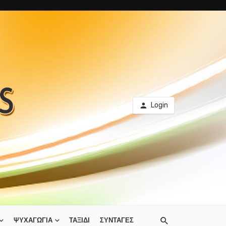
Login
ΨΥΧΑΓΩΓΙΑ
ΤΑΞΙΔΙ
ΣΥΝΤΑΓΕΣ