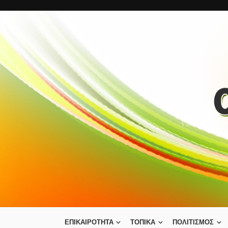
ΕΠΙΚΑΙΡΟΤΗΤΑ
ΤΟΠΙΚΑ
ΠΟΛΙΤΙΣΜΟΣ