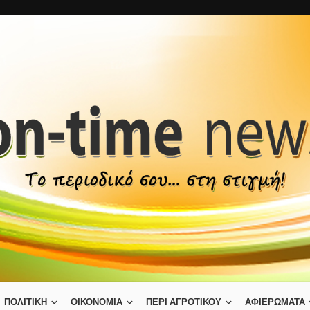
ΠΟΛΙΤΙΚΗ
ΟΙΚΟΝΟΜΙΑ
ΠΕΡΙ ΑΓΡΟΤΙΚΟΥ
ΑΦΙΕΡΩΜΑΤΑ