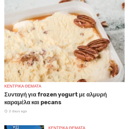
ΚΕΝΤΡΙΚΑ ΘΕΜΑΤΑ
Συνταγή για frozen yogurt με αλμυρή
καραμέλα και pecans
2 days ago
ΚΕΝΤΡΙΚΑ ΘΕΜΑΤΑ