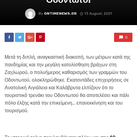
By
ONTIMENEWS.GR
13 August, 2021
0
Μετά τη διπλή, αναγκαστική διακοπή, των μέτρων κατά της
πανδημίας και την μεγάλη κατολίσθηση βράχων στη
Ζαχλωρού, ο πολυήμερος καθαρισμός των γραμμών του
Οδοντωτού, ολοκληρώθηκε. Εκατοντάδες επιχειρήσεις σε
Ανατολική Αιγιάλεια και Καλάβρυτα ελπίζουν ότι το
τουριστικό τρενάκι του Οδοντωτού θα αποτελέσει και πάλι
πόλο έλξης κατά την επικείμενη… επανεκκίνηση και του
τουρισμού.