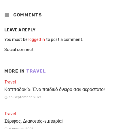
COMMENTS
LEAVE A REPLY
You must be
logged in
to post a comment.
Social connect:
MORE IN
TRAVEL
Travel
Καππαδοκία: Ένα παιδικό όνειρο σαν αερόστατο!
13 September, 2021
Travel
Σέριφος: Διακοπές-εμπειρία!
6 August, 2021