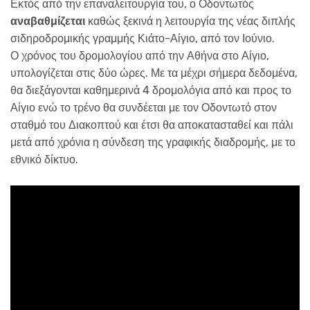
Εκτός από την επαναλειτουργία του, ο Οδοντωτός
αναβαθμίζεται
καθώς ξεκινά η λειτουργία της νέας διπλής
σιδηροδρομικής γραμμής Κιάτο-Αίγιο, από τον Ιούνιο.
Ο χρόνος του δρομολογίου από την Αθήνα στο Αίγιο,
υπολογίζεται στις δύο ώρες. Με τα μέχρι σήμερα δεδομένα,
θα διεξάγονται καθημερινά 4 δρομολόγια από και προς το
Αίγιο ενώ το τρένο θα συνδέεται με τον Οδοντωτό στον
σταθμό του Διακοπτού και έτσι θα αποκατασταθεί και πάλι
μετά από χρόνια η σύνδεση της γραφικής διαδρομής, με το
εθνικό δίκτυο.