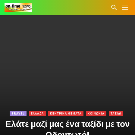
TRAVEL
ΕΛΛΑΔΑ
ΚΕΝΤΡΙΚΑ ΘΕΜΑΤΑ
ΚΟΙΝΩΝΙΑ
ΤΑΞΙΔΙ
Ελάτε μαζί μας ένα ταξίδι με τον
Οδοντωτό!