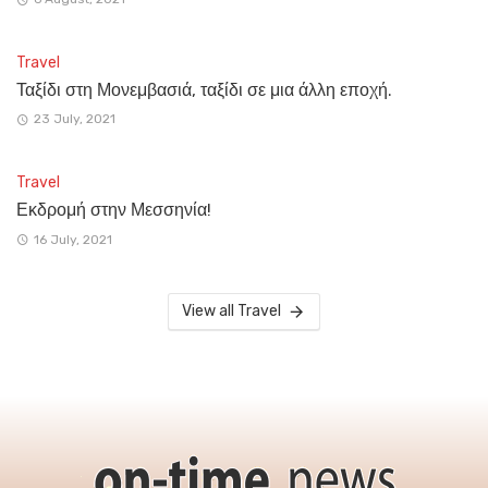
Travel
Ταξίδι στη Μονεμβασιά, ταξίδι σε μια άλλη εποχή.
23 July, 2021
Travel
Εκδρομή στην Μεσσηνία!
16 July, 2021
View all Travel